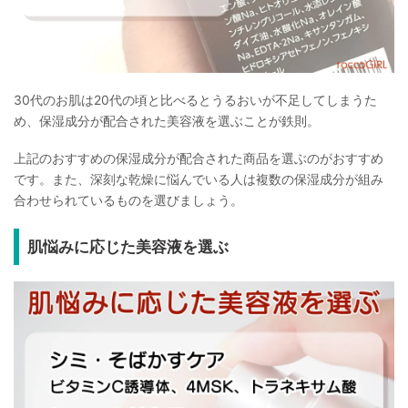
30代のお肌は20代の頃と比べるとうるおいが不足してしまうた
め、保湿成分が配合された美容液を選ぶことが鉄則。
上記のおすすめの保湿成分が配合された商品を選ぶのがおすすめ
です。また、深刻な乾燥に悩んでいる人は複数の保湿成分が組み
合わせられているものを選びましょう。
肌悩みに応じた美容液を選ぶ