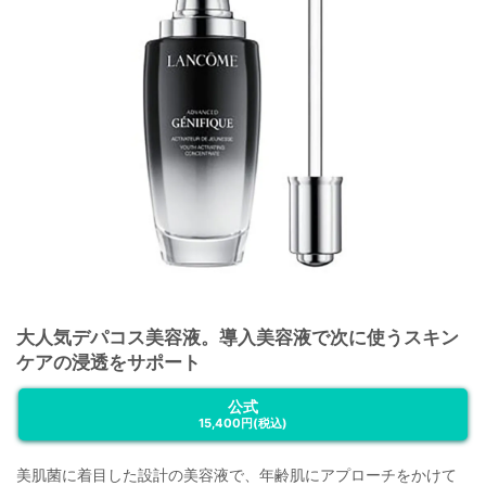
大人気デパコス美容液。導入美容液で次に使うスキン
ケアの浸透をサポート
公式
15,400円
(税込)
美肌菌に着目した設計の美容液で、年齢肌にアプローチをかけて