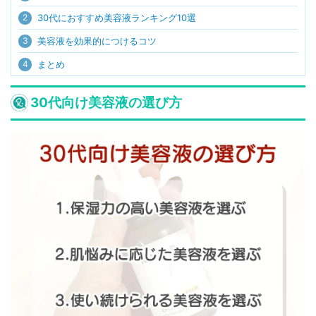
2
30代におすすめ美容液ランキング10選
3
美容液を効果的につけるコツ
4
まとめ
30代向け美容液の選び方