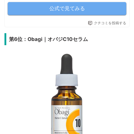
公式で見てみる
クチコミを投稿する
第6位：Obagi｜オバジC10セラム