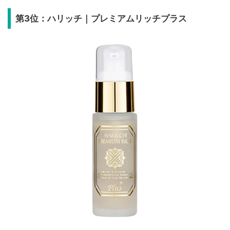
第3位：ハリッチ｜プレミアムリッチプラス