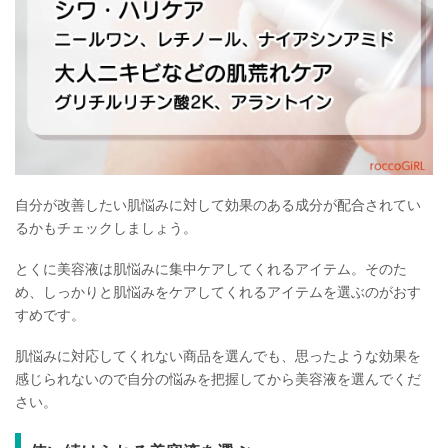
自分が改善したい肌悩みに対して効果のある成分が配合されてい
るかもチェックしましょう。
とくに美容液は肌悩みに集中ケアしてくれるアイテム。そのた
め、しっかりと肌悩みをケアしてくれるアイテムを選ぶのがおす
すめです。
肌悩みに対応してくれない商品を選んでも、思ったような効果を
感じられないので自分の悩みを把握してから美容液を選んでくだ
さい。