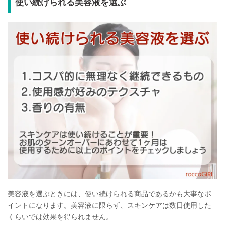
使い続けられる美容液を選ぶ
美容液を選ぶときには、使い続けられる商品であるかも大事なポ
イントになります。美容液に限らず、スキンケアは数日使用した
くらいでは効果を得られません。