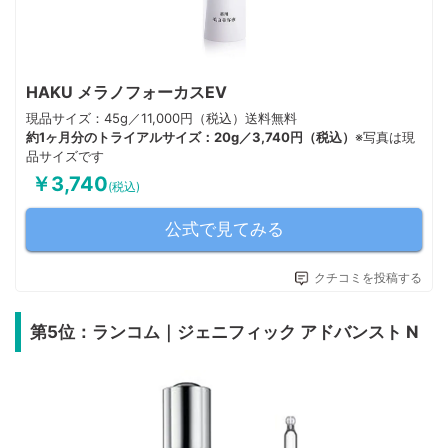
HAKU メラノフォーカスEV
現品サイズ：45g／11,000円（税込）送料無料
約1ヶ月分のトライアルサイズ：20g／3,740円（税込）
※写真は現
品サイズです
￥3,740
(税込)
公式で見てみる
クチコミを投稿する
第5位：ランコム｜ジェニフィック アドバンスト N