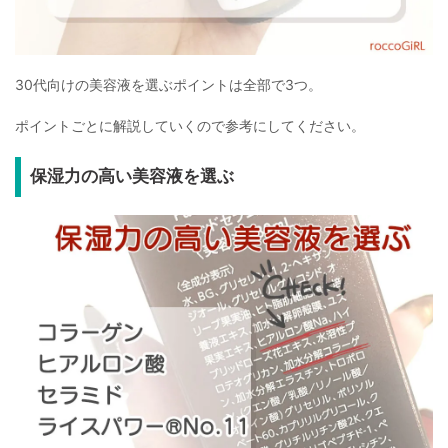
30代向けの美容液を選ぶポイントは全部で3つ。
ポイントごとに解説していくので参考にしてください。
保湿力の高い美容液を選ぶ