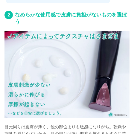
なめらかな使用感で皮膚に負担がないものを選ぼ
う
目元周りは皮膚が薄く、他の部位よりも敏感になりがち。乾燥や
刺激を感じやすいため、目の周りは強い摩擦を与えるとすぐに荒