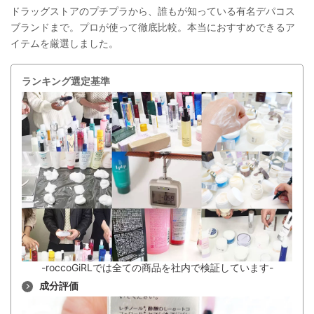
ドラッグストアのプチプラから、誰もが知っている有名デパコス
ブランドまで。プロが使って徹底比較。本当におすすめできるア
イテムを厳選しました。
ランキング選定基準
-roccoGiRLでは全ての商品を社内で検証しています-
成分評価