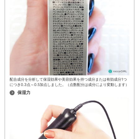
配合成分を分析して保湿効果や美容効果を持つ成分または有効成分1つ
につき0.3点～0.5加点しました。（点数配分は成分により変動します）
保湿力