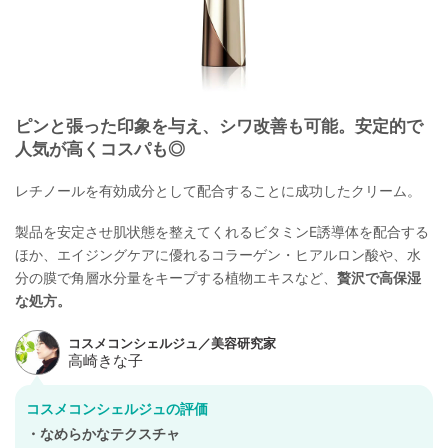
ピンと張った印象を与え、シワ改善も可能。安定的で
人気が高くコスパも◎
レチノールを有効成分として配合することに成功したクリーム。
製品を安定させ肌状態を整えてくれるビタミンE誘導体を配合する
ほか、エイジングケアに優れるコラーゲン・ヒアルロン酸や、水
分の膜で角層水分量をキープする植物エキスなど、
贅沢で高保湿
な処方。
コスメコンシェルジュの評価
・なめらかなテクスチャ