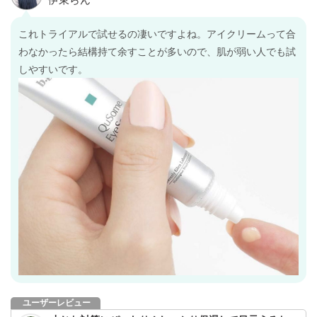
これトライアルで試せるの凄いですよね。アイクリームって合
わなかったら結構持て余すことが多いので、肌が弱い人でも試
しやすいです。
ユーザーレビュー