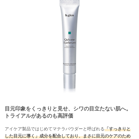
目元印象をくっきりと見せ、シワの目立たない肌へ。
トライアルがあるのも高評価
アイケア製品ではじめてマテラパウダーと呼ばれる
「すっきりと
した目元に導く」成分を配合しており、まさに目元のケアのため