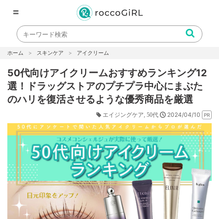
〓
ホーム
スキンケア
アイクリーム
50代向けアイクリームおすすめランキング12
選！ドラッグストアのプチプラ中心にまぶた
のハリを復活させるような優秀商品を厳選
2024/04/10
エイジングケア
50代