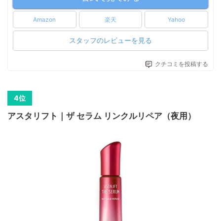
Amazon
楽天
Yahoo
スタッフのレビューを見る
クチコミを投稿する
アスタリフト｜ザ セラム リンクルリペア（夜用）