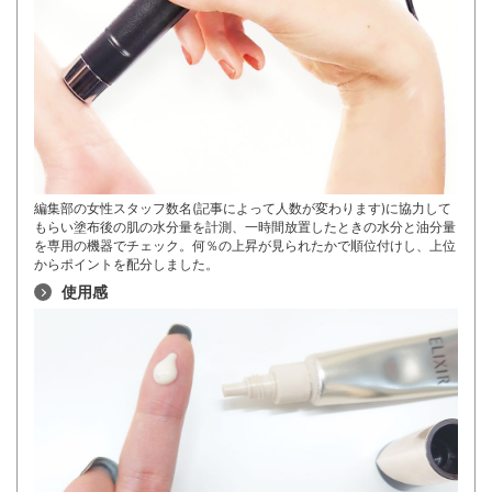
編集部の女性スタッフ数名(記事によって人数が変わります)に協力して
もらい塗布後の肌の水分量を計測、一時間放置したときの水分と油分量
を専用の機器でチェック。何％の上昇が見られたかで順位付けし、上位
からポイントを配分しました。
使用感