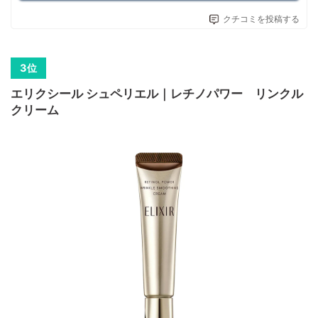
クチコミを投稿する
エリクシール シュペリエル｜レチノパワー リンクル
クリーム