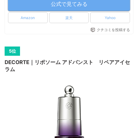
公式で見てみる
Amazon
楽天
Yahoo
クチコミを投稿する
DECORTE｜リポソーム アドバンスト リペアアイセ
ラム