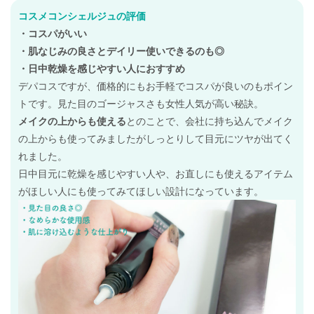
コスメコンシェルジュの評価
・コスパがいい
・肌なじみの良さとデイリー使いできるのも◎
・日中乾燥を感じやすい人におすすめ
デパコスですが、価格的にもお手軽でコスパが良いのもポイン
トです。見た目のゴージャスさも女性人気が高い秘訣。
メイクの上からも使える
とのことで、会社に持ち込んでメイク
の上からも使ってみましたがしっとりして目元にツヤが出てく
れました。
日中目元に乾燥を感じやすい人や、お直しにも使えるアイテム
がほしい人にも使ってみてほしい設計になっています。