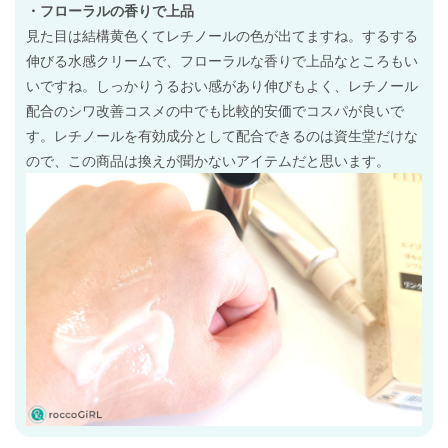
・フローラルの香りで上品
見た目は結構黄色くてレチノールの色が出てますね。するする
伸びる水感クリームで、フローラルな香りで上品なところもい
いですね。しっかりうるおい感があり伸びもよく、レチノール
配合のシワ改善コスメの中でも比較的安価でコスパが良いで
す。レチノールを有効成分として配合できるのは資生堂だけな
ので、この商品は換えが聞かないアイテムだと思います。