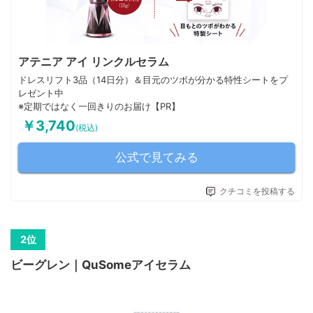
アテニア アイ リンクルセラム
ドレスリフト3品（14日分）＆目元のツボが分かる特性シートをプ
レゼント中
※定期ではなく一回きりのお届け【PR】
￥3,740
(税込)
公式で見てみる
クチコミを投稿する
ビーグレン｜QuSomeアイセラム