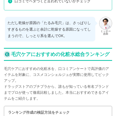
口コミでベタつくと言われていないかチェック
ただし乾燥が原因の「たるみ毛穴」は、さっぱりし
すぎるものを選ぶと余計に乾燥する原因になってし
ミッチー
吉田
まうので、しっとり系を選んでOK。
毛穴ケアにおすすめの化粧水総合ランキング
毛穴ケアにおすすめの化粧水を、口コミアンケートで高評価のア
イテムを対象に、コスメコンシェルジュが実際に使用してピック
アップ。
ドラッグストアのプチプラから、誰もが知っている有名ブランド
までプロが使って徹底比較しました。本当におすすめできるアイ
テムをご紹介します。
ランキング作成の検証方法をチェック