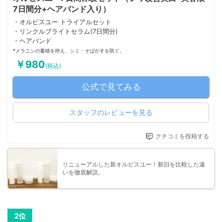
7日間分+ヘアバンド入り）
・オルビスユー トライアルセット
・リンクルブライトセラム(7日間分)
・ヘアバンド
*メラニンの蓄積を抑え、シミ・そばかすを防ぐ。
￥980
(税込)
公式で見てみる
スタッフのレビューを見る
クチコミを投稿する
リニューアルした新オルビスユー！新旧を比較した違
いを徹底解説。