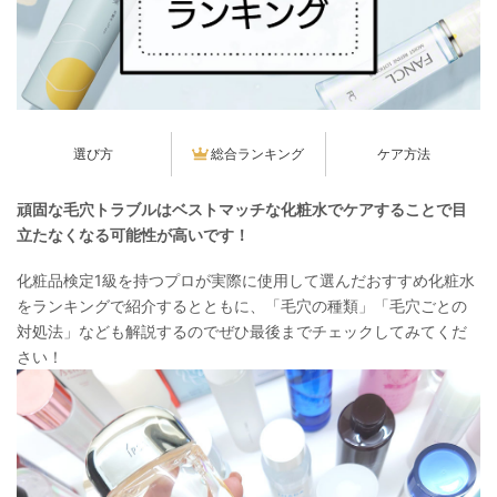
選び方
総合ランキング
ケア方法
頑固な毛穴トラブルはベストマッチな化粧水でケアすることで目
立たなくなる可能性が高いです！
化粧品検定1級を持つプロが実際に使用して選んだおすすめ化粧水
をランキングで紹介するとともに、「毛穴の種類」「毛穴ごとの
対処法」なども解説するのでぜひ最後までチェックしてみてくだ
さい！