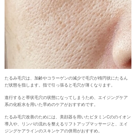
たるみ毛穴は、加齢やコラーゲンの減少で毛穴が楕円状にたるん
だ状態を指します。指で引っ張ると毛穴が薄くなります。
進行すると帯状毛穴の状態になってしまうため、エイジングケア
系の化粧水を用いた早めのケアがおすすめです。
たるみ毛穴改善のためには、美顔器を用いたビタミンCののイオン
導入や、リンパの流れを整えるリフトアップマッサージと、エイ
ジングケアラインのスキンケアの併用がおすすめ。