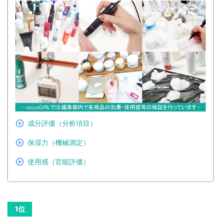
成分評価（分析項目）
保湿力（機械測定）
使用感（官能評価）