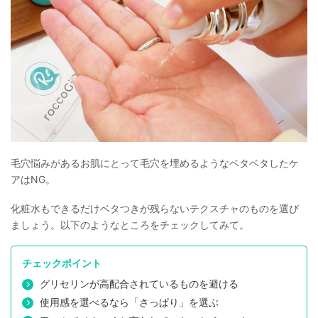
毛穴悩みがあるお肌にとって毛穴を埋めるようなベタベタしたケ
アはNG。
化粧水もできるだけベタつきが残らないテクスチャのものを選び
ましょう。以下のようなところをチェックしてみて。
チェックポイント
グリセリンが高配合されているものを避ける
使用感を選べるなら「さっぱり」を選ぶ