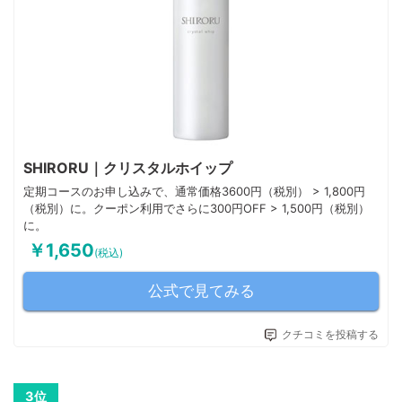
SHIRORU｜クリスタルホイップ
定期コースのお申し込みで、通常価格3600円（税別） > 1,800円
（税別）に。クーポン利用でさらに300円OFF > 1,500円（税別）
に。
￥1,650
(税込)
公式で見てみる
クチコミを投稿する