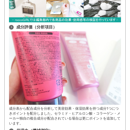
成分評価（分析項目）
成分表から配合成分を分析して美容効果・保湿効果を持つ成分1つにつ
きポイントを配分しました。セラミド・ヒアルロン酸・コラーゲン・メ
ーカー独自の複合成分が配合されている場合は更にポイントを追加して
います。