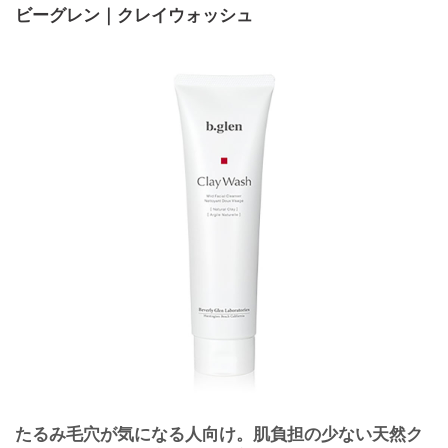
ビーグレン｜クレイウォッシュ
たるみ毛穴が気になる人向け。肌負担の少ない天然ク