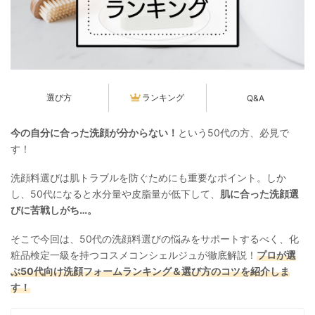
選び方
ランキング
Q&A
今の自分に合った洗顔が分からない！
という50代の方、必見で
す！
洗顔料選びは肌トラブルを防ぐためにも重要なポイント。しか
し、50代になると水分量や皮脂量が低下して、
肌に合った洗顔選
びに苦戦しがち…。
そこで今回は、50代の洗顔料選びの悩みをサポートするべく、化
粧品検定一級を持つコスメコンシェルジュが徹底解説！
プロが選
ぶ50代向け洗顔フォームランキング＆選び方のコツを紹介しま
す！