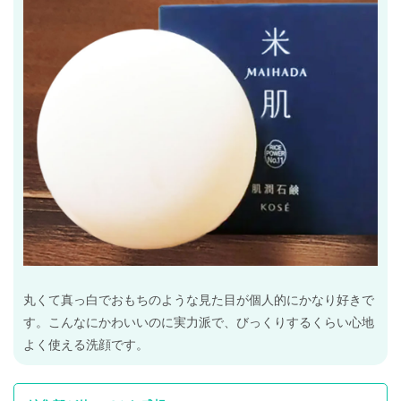
丸くて真っ白でおもちのような見た目が個人的にかなり好きで
す。こんなにかわいいのに実力派で、びっくりするくらい心地
よく使える洗顔です。