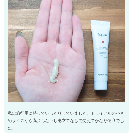
私は旅行用に持っていったりしていました。トライアルの小さ
めサイズなら嵩張らないし泡立てなしで使えてかなり便利でし
た。