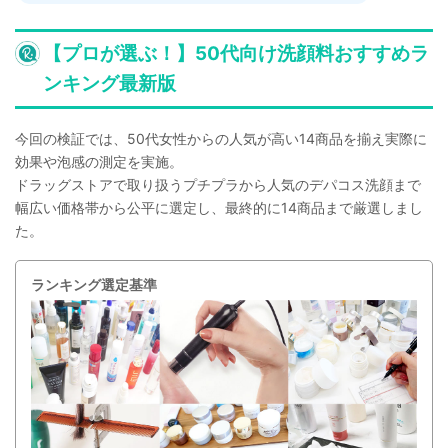
【プロが選ぶ！】50代向け洗顔料おすすめラ
ンキング最新版
今回の検証では、50代女性からの人気が高い14商品を揃え実際に
効果や泡感の測定を実施。
ドラッグストアで取り扱うプチプラから人気のデパコス洗顔まで
幅広い価格帯から公平に選定し、最終的に14商品まで厳選しまし
た。
ランキング選定基準