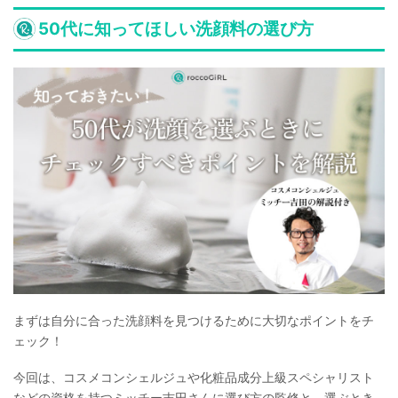
50代に知ってほしい洗顔料の選び方
まずは自分に合った洗顔料を見つけるために大切なポイントをチ
ェック！
今回は、コスメコンシェルジュや化粧品成分上級スペシャリスト
などの資格を持つミッチー吉田さんに選び方の監修と、選ぶとき