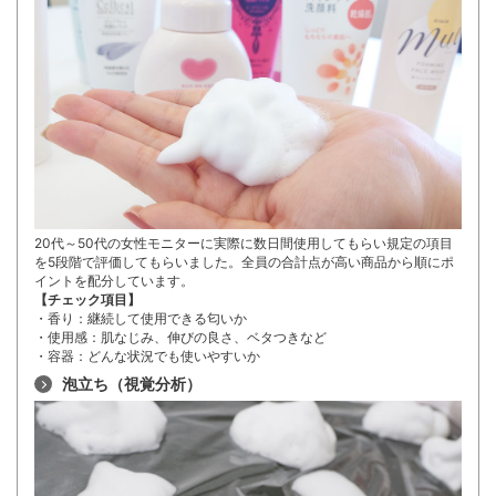
20代～50代の女性モニターに実際に数日間使用してもらい規定の項目
を5段階で評価してもらいました。全員の合計点が高い商品から順にポ
イントを配分しています。
【チェック項目】
・香り：継続して使用できる匂いか
・使用感：肌なじみ、伸びの良さ、ベタつきなど
・容器：どんな状況でも使いやすいか
泡立ち（視覚分析）