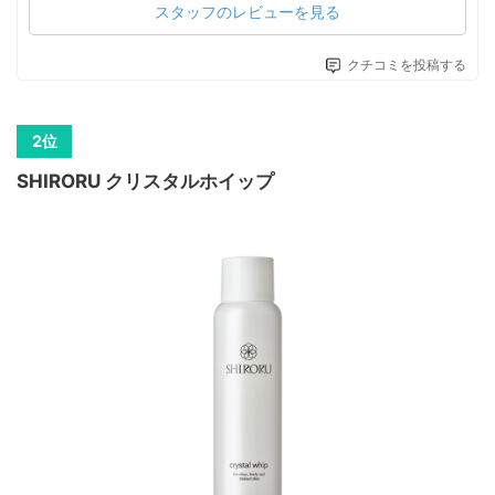
スタッフのレビューを見る
クチコミを投稿する
SHIRORU クリスタルホイップ