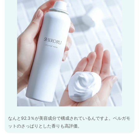
なんと92.3％が美容成分で構成されているんですよ。ベルガモ
ットのさっぱりとした香りも高評価。