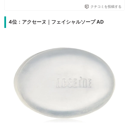
クチコミを投稿する
4位：アクセーヌ｜フェイシャルソープ AD