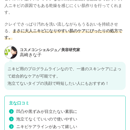
人ニキビの原因でもある乾燥を感じにくい肌作りを行ってくれま
す。
クレイでさっぱり汚れを洗い流しながらもうるおいを持続させ
る、
まさに大人ニキビになりやすい肌のケアにぴったりの処方で
す。
ニキビ用のプログラムラインなので、一連のスキンケアによっ
て総合的なケアが可能です。
泡立てないタイプの洗顔で時短したい人にもおすすめ！
主な口コミ
凹凸や黒ずみが目立たない素肌に
泡立てなくていいので使いやすい
ニキビケアラインがあって嬉しい