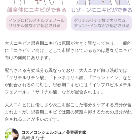
大人ニキビと思春期ニキビは原因が大きく異なっており、一般的
に「ニキビケア向け」として市販されているものは思春期ニキビ
向けの傾向にあります。
配合される有効成分も異なっており、大人ニキビ向け洗顔では
「グリチルリチン酸」「トラネキサム酸」「アラントイン」など
が配合されるのに対し、思春期ニキビには「イソプロピルメチル
フェノール」「サリチル酸」などが配合されます。
大人ニキビには優しさや炎症を起こした部分をケアする成分が含
まれますが、思春期ニキビでは菌の繁殖を抑えるための成分が配
合されることが多いのです。