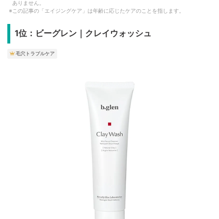
ありません。
この記事の「エイジングケア」は年齢に応じたケアのことを指します。
1位：ビーグレン｜クレイウォッシュ
毛穴トラブルケア