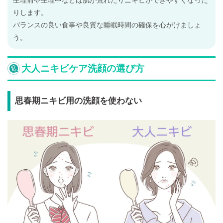
りします。
バランスの良い食事や良質な睡眠時間の確保を心がけましょ
う。
大人ニキビケア洗顔の選び方
思春期ニキビ用の洗顔を使わない