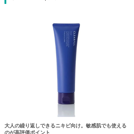
大人の繰り返しできるニキビ向け。敏感肌でも使える
のが高評価ポイント