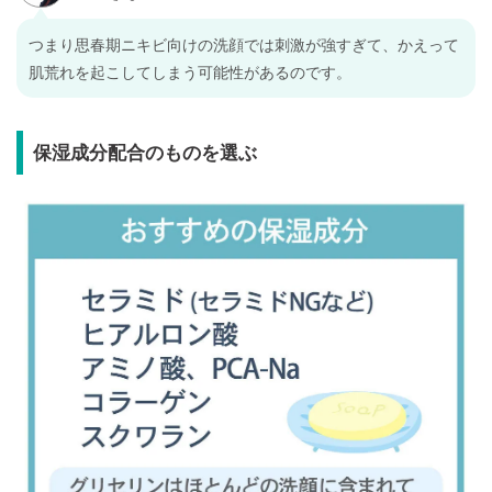
つまり思春期ニキビ向けの洗顔では刺激が強すぎて、かえって
肌荒れを起こしてしまう可能性があるのです。
保湿成分配合のものを選ぶ