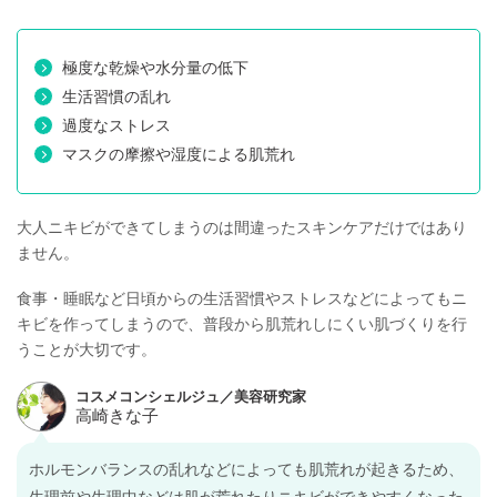
極度な乾燥や水分量の低下
生活習慣の乱れ
過度なストレス
マスクの摩擦や湿度による肌荒れ
大人ニキビができてしまうのは間違ったスキンケアだけではあり
ません。
食事・睡眠など日頃からの生活習慣やストレスなどによってもニ
キビを作ってしまうので、普段から肌荒れしにくい肌づくりを行
うことが大切です。
ホルモンバランスの乱れなどによっても肌荒れが起きるため、
生理前や生理中などは肌が荒れたりニキビができやすくなった