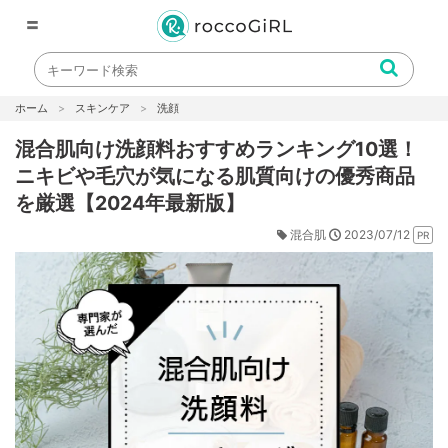
〓
ホーム
スキンケア
洗顔
混合肌向け洗顔料おすすめランキング10選！
ニキビや毛穴が気になる肌質向けの優秀商品
を厳選【2024年最新版】
2023/07/12
混合肌