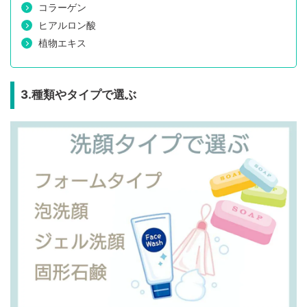
コラーゲン
ヒアルロン酸
植物エキス
3.種類やタイプで選ぶ