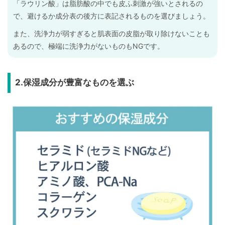
「ラウリン酸」は脂肪酸の中でも皮ふ刺激が強いとされるの
で、避けるか成分表の後方に表記されるものを選びましょう。
また、洗浄力が弱すぎると肌表面の皮脂が取り除けないことも
あるので、極端に洗浄力がないものもNGです。
2.保湿成分が豊富なものを選ぶ