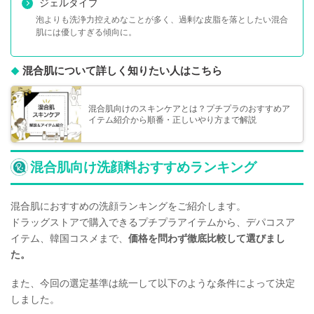
ジェルタイプ
泡よりも洗浄力控えめなことが多く、過剰な皮脂を落としたい混合
肌には優しすぎる傾向に。
混合肌について詳しく知りたい人はこちら
混合肌向けのスキンケアとは？プチプラのおすすめア
イテム紹介から順番・正しいやり方まで解説
混合肌向け洗顔料おすすめランキング
混合肌におすすめの洗顔ランキングをご紹介します。
ドラッグストアで購入できるプチプラアイテムから、デパコスア
イテム、韓国コスメまで、
価格を問わず徹底比較して選びまし
た。
また、今回の選定基準は統一して以下のような条件によって決定
しました。