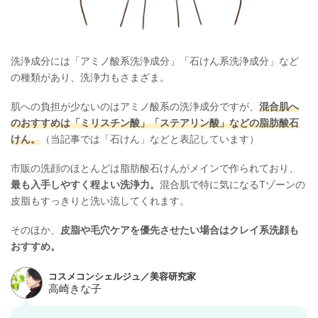
洗浄成分には「アミノ酸系洗浄成分」「石けん系洗浄成分」など
の種類があり、洗浄力もさまざま。
肌への負担が少ないのはアミノ酸系の洗浄成分ですが、
混合肌へ
のおすすめは「ミリスチン酸」「ステアリン酸」などの脂肪酸石
けん。
（当記事では「石けん」などと表記しています）
市販の洗顔のほとんどは脂肪酸石けんがメインで作られており、
最も入手しやすく程よい洗浄力。
混合肌で特に気になるTゾーンの
皮脂もすっきりと洗い流してくれます。
そのほか、
皮脂や毛穴ケアを優先させたい場合はクレイ系洗顔も
おすすめ。