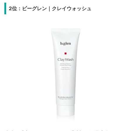
2位：ビーグレン｜クレイウォッシュ