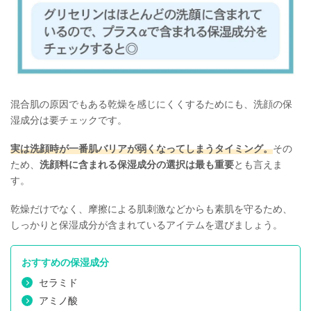
混合肌の原因でもある乾燥を感じにくくするためにも、洗顔の保
湿成分は要チェックです。
実は洗顔時が一番肌バリアが弱くなってしまうタイミング。
その
ため、
洗顔料に含まれる保湿成分の選択は最も重要
とも言えま
す。
乾燥だけでなく、摩擦による肌刺激などからも素肌を守るため、
しっかりと保湿成分が含まれているアイテムを選びましょう。
おすすめの保湿成分
セラミド
アミノ酸