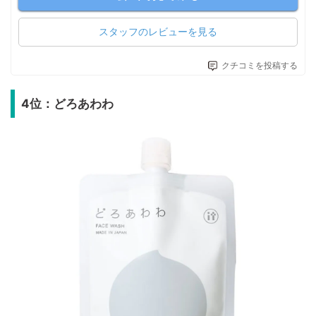
スタッフのレビューを見る
クチコミを投稿する
4位：どろあわわ