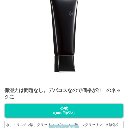
保湿力は問題なし。デパコスなので価格が唯一のネッ
クに
公式
8,800円
(税込)
水、ミリスチン酸、グリセリン、パルミチン酸、ジグリセリン、水酸化K、