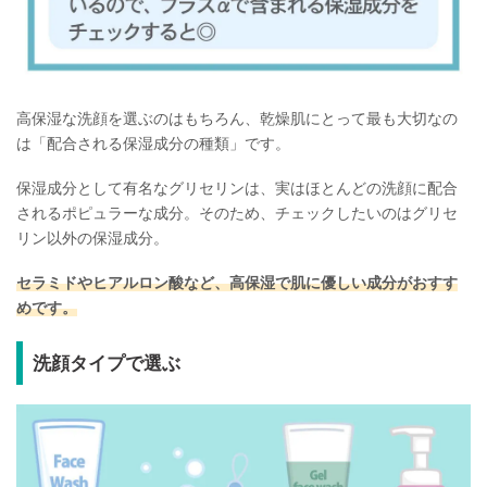
高保湿な洗顔を選ぶのはもちろん、乾燥肌にとって最も大切なの
は「配合される保湿成分の種類」です。
保湿成分として有名なグリセリンは、実はほとんどの洗顔に配合
されるポピュラーな成分。そのため、チェックしたいのはグリセ
リン以外の保湿成分。
セラミドやヒアルロン酸など、高保湿で肌に優しい成分がおすす
めです。
洗顔タイプで選ぶ