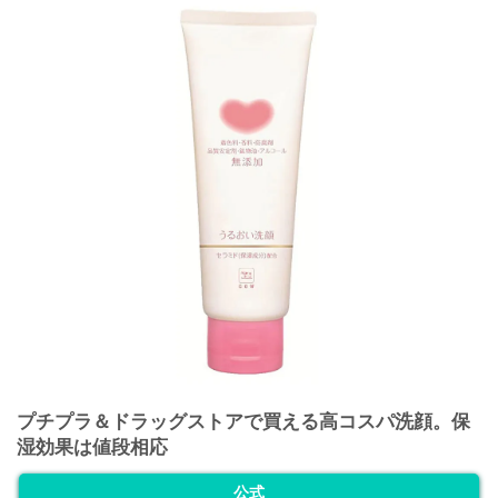
プチプラ＆ドラッグストアで買える高コスパ洗顔。保
湿効果は値段相応
公式