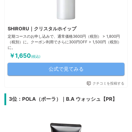
SHIRORU｜クリスタルホイップ
定期コースのお申し込みで、通常価格3600円（税別） > 1,800円
（税別）に。クーポン利用でさらに300円OFF > 1,500円（税別）
に。
￥1,650
(税込)
公式で見てみる
クチコミを投稿する
3位：POLA（ポーラ）｜B.A ウォッシュ【PR】