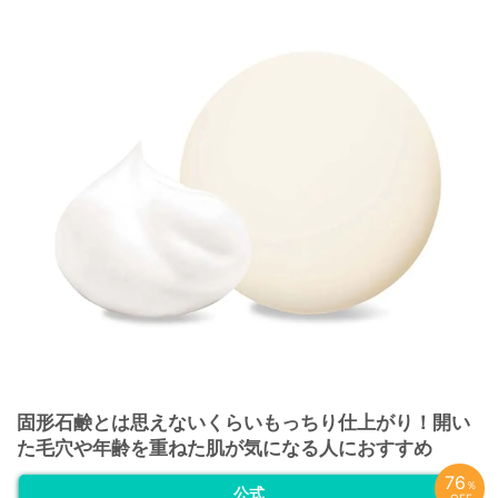
固形石鹸とは思えないくらいもっちり仕上がり！開い
た毛穴や年齢を重ねた肌が気になる人におすすめ
76
％
公式