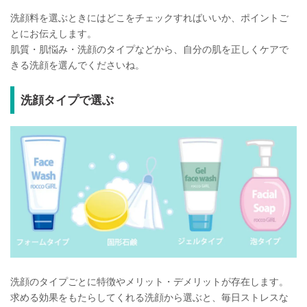
洗顔料を選ぶときにはどこをチェックすればいいか、ポイントご
とにお伝えします。
肌質・肌悩み・洗顔のタイプなどから、自分の肌を正しくケアで
きる洗顔を選んでくださいね。
洗顔タイプで選ぶ
洗顔のタイプごとに特徴やメリット・デメリットが存在します。
求める効果をもたらしてくれる洗顔から選ぶと、毎日ストレスな