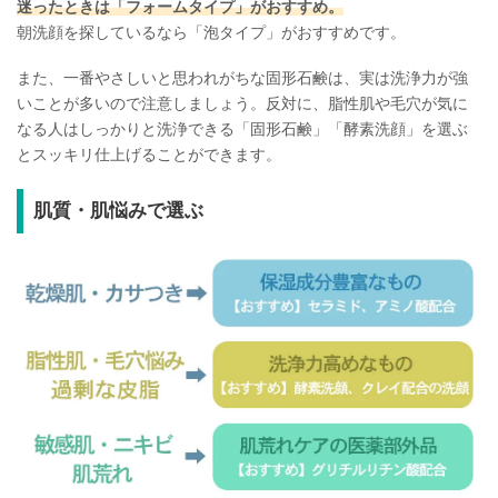
迷ったときは「フォームタイプ」がおすすめ。
朝洗顔を探しているなら「泡タイプ」がおすすめです。
また、一番やさしいと思われがちな固形石鹸は、実は洗浄力が強
いことが多いので注意しましょう。反対に、脂性肌や毛穴が気に
なる人はしっかりと洗浄できる「固形石鹸」「酵素洗顔」を選ぶ
とスッキリ仕上げることができます。
肌質・肌悩みで選ぶ