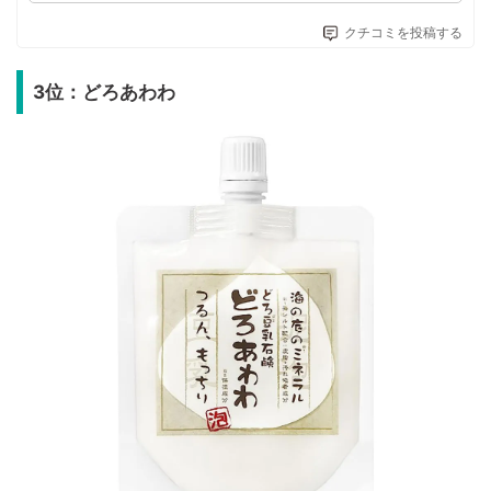
クチコミを投稿する
3位：どろあわわ