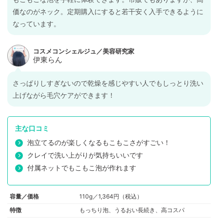
価なのがネック。定期購入にすると若干安く入手できるように
なっています。
さっぱりしすぎないので乾燥を感じやすい人でもしっとり洗い
上げながら毛穴ケアができます！
主な口コミ
泡立てるのが楽しくなるもこもこさがすごい！
クレイで洗い上がりが気持ちいいです
付属ネットでもこもこ泡が作れます
容量／価格
110g／1,364円（税込）
特徴
もっちり泡、うるおい長続き、高コスパ