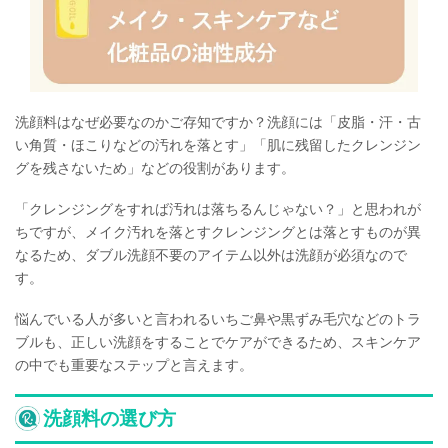
洗顔料はなぜ必要なのかご存知ですか？洗顔には「皮脂・汗・古
い角質・ほこりなどの汚れを落とす」「肌に残留したクレンジン
グを残さないため」などの役割があります。
「クレンジングをすれば汚れは落ちるんじゃない？」と思われが
ちですが、メイク汚れを落とすクレンジングとは落とすものが異
なるため、ダブル洗顔不要のアイテム以外は洗顔が必須なので
す。
悩んでいる人が多いと言われるいちご鼻や黒ずみ毛穴などのトラ
ブルも、正しい洗顔をすることでケアができるため、スキンケア
の中でも重要なステップと言えます。
洗顔料の選び方