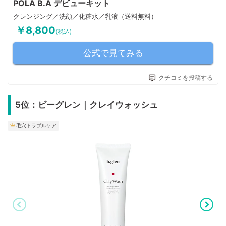
POLA B.A デビューキット
クレンジング／洗顔／化粧水／乳液（送料無料）
￥8,800
(税込)
公式で見てみる
クチコミを投稿する
5位：ビーグレン｜クレイウォッシュ
毛穴トラブルケア