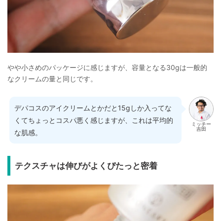
やや小さめのパッケージに感じますが、容量となる30gは一般的
なクリームの量と同じです。
デパコスのアイクリームとかだと15gしか入ってな
くてちょっとコスパ悪く感じますが、これは平均的
ミッチー
吉田
な肌感。
テクスチャは伸びがよくぴたっと密着