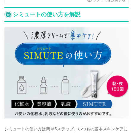
シミュートの使い方を解説
シミュートの使い方は簡単5ステップ。いつもの基本スキンケアに