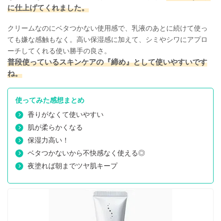
に仕上げてくれました。
クリームなのにベタつかない使用感で、乳液のあとに続けて使っ
ても嫌な感触もなく。高い保湿感に加えて、シミやシワにアプロ
ーチしてくれる使い勝手の良さ。
普段使っているスキンケアの『締め』として使いやすいです
ね。
使ってみた感想まとめ
香りがなくて使いやすい
肌が柔らかくなる
保湿力高い！
ベタつかないから不快感なく使える◎
夜塗れば朝までツヤ肌キープ