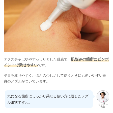
肌悩みの箇所にピンポ
テクスチャはややずっしりとした質感で、
イントで乗せやすい
です。
少量を取りやすく、ほんの少し足して使うときにも使いやすい細
身のノズルがついています。
気になる箇所にしっかり乗せる使い方に適したノズ
ル形状ですね。
ミッチー
吉田