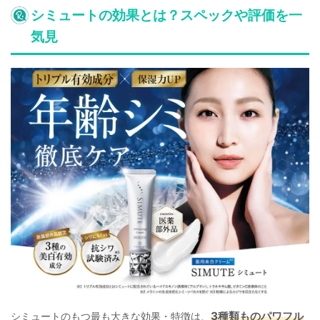
シミュートの効果とは？スペックや評価を一
気見
3種類ものパワフル
シミュートのもつ最も大きな効果・特徴は、