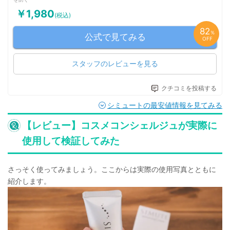
￥1,980
(税込)
82
％
公式で見てみる
OFF
スタッフのレビューを見る
クチコミを投稿する
シミュートの最安値情報を見てみる
【レビュー】コスメコンシェルジュが実際に
使用して検証してみた
さっそく使ってみましょう。ここからは実際の使用写真とともに
紹介します。