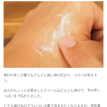
伸びが良く少量でもどんどん肌に伸び広がり、コスパが良さそ
う。
ほんのちょっと点置きしたクリームはどんどん伸びて、手の甲い
っぱいまで広がりました。
とても伸びるのでついつい少量で済ませたくなりますが、塗布量