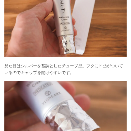
見た目はシルバーを基調としたチューブ型。フタに凹凸がついて
いるのでキャップを開けやすいです。