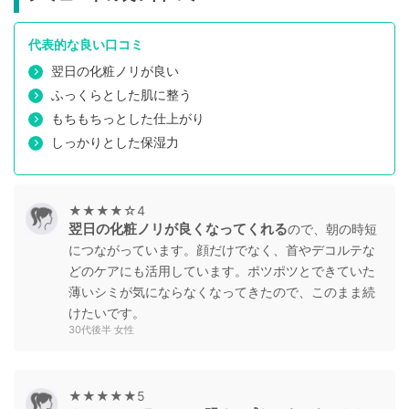
代表的な良い口コミ
翌日の化粧ノリが良い
ふっくらとした肌に整う
もちもちっとした仕上がり
しっかりとした保湿力
★★★★☆4
翌日の化粧ノリが良くなってくれる
ので、朝の時短
につながっています。顔だけでなく、首やデコルテな
どのケアにも活用しています。ポツポツとできていた
薄いシミが気にならなくなってきたので、このまま続
けたいです。
30代後半 女性
★★★★★5