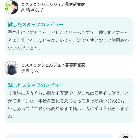
試したスタッフのレビュー
手の上に出すとこっくりしたクリームですが、伸ばすとすーっ
とよく伸びるしなじみがいいです。誰でも使いやすい使用感が
いいと思います。
試したスタッフのレビュー
皮膚科に通うくらい肌が不安定ですがこれは安定的に使うこと
ができました。年齢を重ねて気になってきた乾燥小じわにもい
いとあって若年層から高年齢まで幅広い人に受け入れられます
ね。