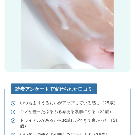
いつもよりうるおいがアップしている感じ（28歳）
キメが整ったぷるぷる感ある素肌になる（31歳）
トライアルがあるからお試しができて良かった（51
歳）
いい匂いで使うのが楽しみになります（35歳）