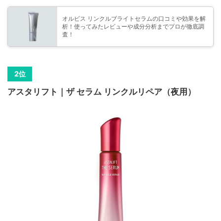
オルビス リンクルブライトセラムの口コミや効果を解
析！使ってみたレビューや成分分析までプロが徹底調
査！
アスタリフト｜ザ セラム リンクルリペア（夜用）