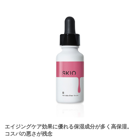
エイジングケア効果に優れる保湿成分が多く高保湿。
コスパの悪さが残念