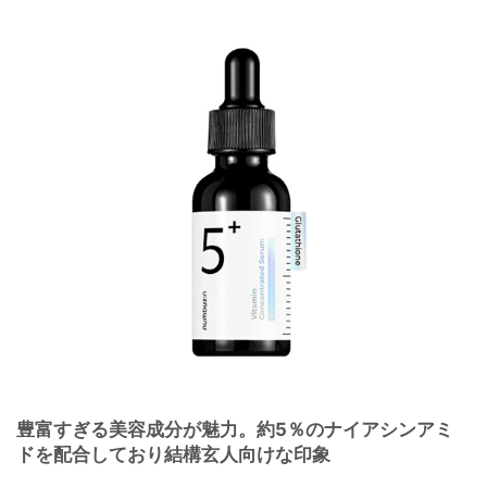
豊富すぎる美容成分が魅力。約5％のナイアシンアミ
ドを配合しており結構玄人向けな印象