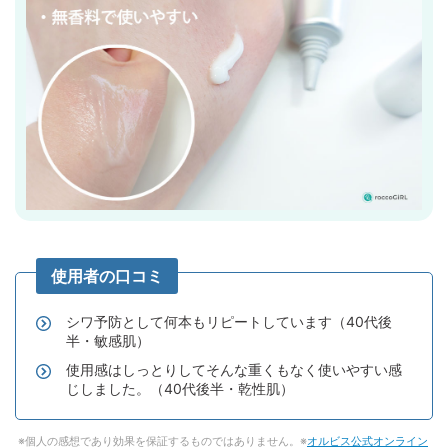
シワ予防として何本もリピートしています（40代後
半・敏感肌）
使用感はしっとりしてそんな重くもなく使いやすい感
じしました。（40代後半・乾性肌）
個人の感想であり効果を保証するものではありません。※
オルビス公式オンライン