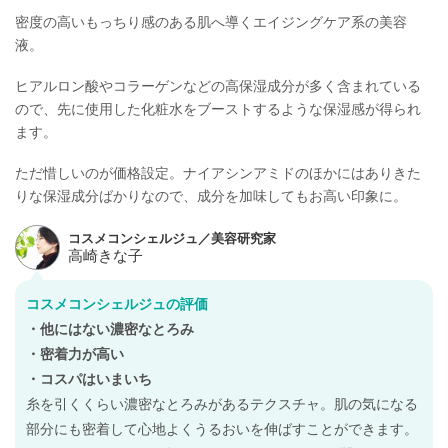
密度の高いもっちり感のある肌へ導くエイジングケア系の美容
液。
ヒアルロン酸やコラーゲンなどの高保湿成分が多く含まれている
ので、先に使用した化粧水をブーストするような保湿感が得られ
ます。
ただ惜しいのが価格設定。ナイアシンアミドのほかにはありきた
りな保湿成分ばかりなので、成分を加味してもお高い印象に。
コスメコンシェルジュの評価
・他にはない濃密なとろみ
・密着力が高い
・コスパはいまいち
糸を引くくらい濃密なとろみがあるテクスチャ。肌の気になる
部分にも密着して心地よくうるおいを伸ばすことができます。