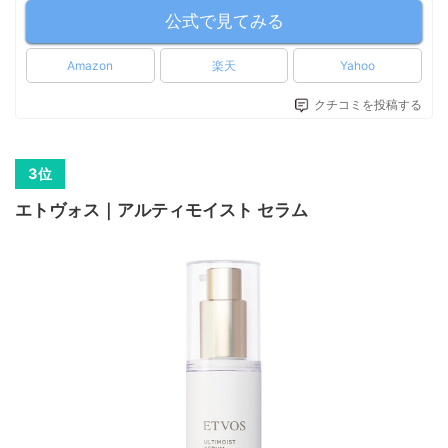
公式で見てみる
Amazon
楽天
Yahoo
クチコミを投稿する
エトヴォス｜アルティモイスト セラム