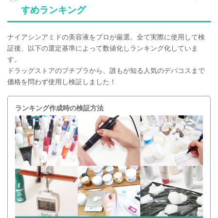
すめランキング
ナイアシンアミドの美容液をプロが厳選。全て実際に使用して検
証後、以下の選定基準によって数値化しランキング化していま
す。
ドラッグストアのプチプラから、誰もが知る人気のデパコスまで
価格を問わず使用し検証しました！
ランキング作成時の検証方法