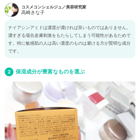
ナイアシンアミドは濃度が濃ければ良いものではありません。
濃すぎる場合皮膚刺激をもたらしてしまう可能性があるためで
す。特に敏感肌の人は高い濃度のものは避ける方が賢明な成分
です。
保湿成分が豊富なものを選ぶ