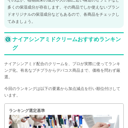
多くの保湿成分が存在します。その商品でしか使えないブラン
ドオリジナルの保湿成分などもあるので、各商品をチェックし
てみましょう。
ナイアシンアミドクリームおすすめランキン
グ
ナイアシンアミド配合のクリームを、プロが実際に使ってランキ
ング化。有名なプチプラからデパコス商品まで、価格を問わず厳
選。
今回のランキングは以下の要素から加点減点を行い順位付けして
います。
ランキング選定基準