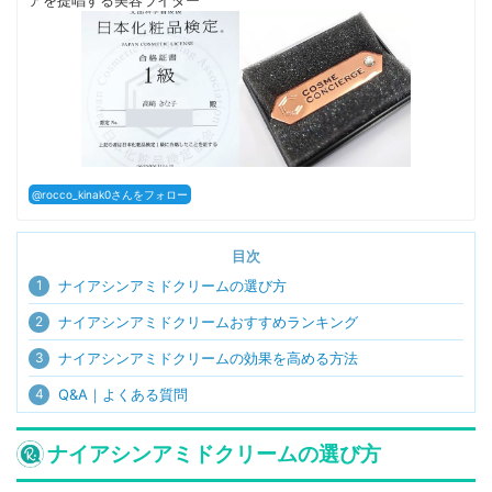
アを提唱する美容ライター
@rocco_kinak0さんをフォロー
目次
1
ナイアシンアミドクリームの選び方
2
ナイアシンアミドクリームおすすめランキング
3
ナイアシンアミドクリームの効果を高める方法
4
Q&A｜よくある質問
ナイアシンアミドクリームの選び方