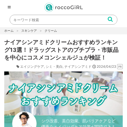
〓
ホーム
スキンケア
クリーム
ナイアシンアミドクリームおすすめランキン
グ13選！ドラッグストアのプチプラ・市販品
を中心にコスメコンシェルジュが検証！
2024/04/23
エイジングケア
シミ・美白
ナイアシンアミド