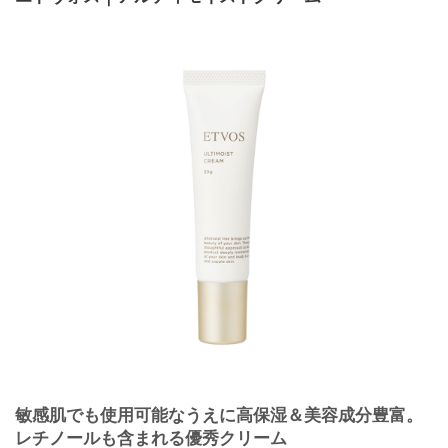
敏感肌でも使用可能なうえに高保湿＆美容成分豊富。
レチノールも含まれる優秀クリーム