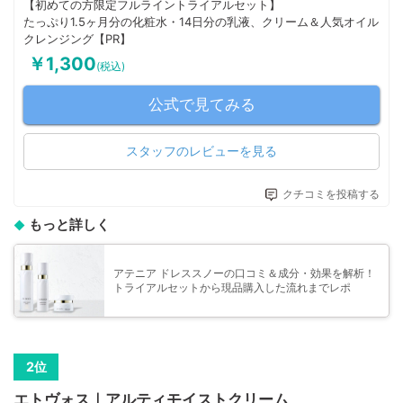
【初めての方限定フルライントライアルセット】
たっぷり1.5ヶ月分の化粧水・14日分の乳液、クリーム＆人気オイル
クレンジング【PR】
￥1,300
(税込)
公式で見てみる
スタッフのレビューを見る
クチコミを投稿する
もっと詳しく
アテニア ドレススノーの口コミ＆成分・効果を解析！
トライアルセットから現品購入した流れまでレポ
エトヴォス｜アルティモイストクリーム