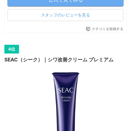
スタッフのレビューを見る
クチコミを投稿する
SEAC（シーク）｜シワ改善クリーム プレミアム