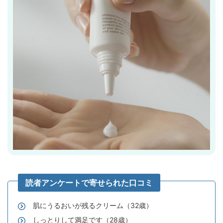
肌にうるおいが残るクリーム（32歳）
しっとりして満足です（28歳）