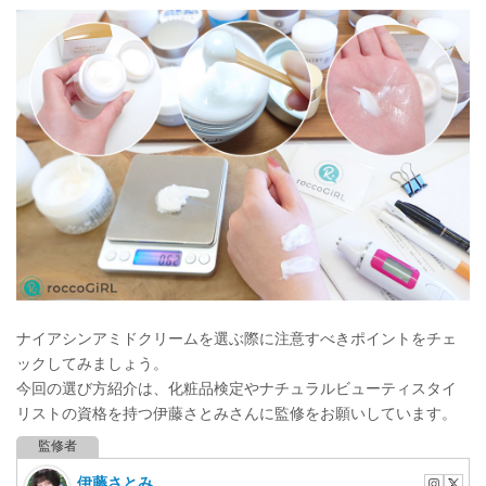
ナイアシンアミドクリームを選ぶ際に注意すべきポイントをチェ
ックしてみましょう。
今回の選び方紹介は、化粧品検定やナチュラルビューティスタイ
リストの資格を持つ伊藤さとみさんに監修をお願いしています。
伊藤さとみ