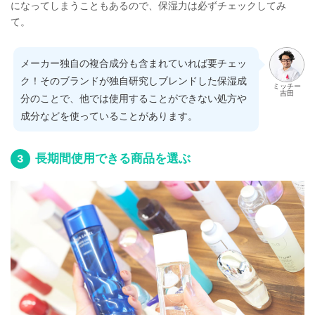
になってしまうこともあるので、保湿力は必ずチェックしてみ
て。
メーカー独自の複合成分も含まれていれば要チェッ
ク！そのブランドが独自研究しブレンドした保湿成
ミッチー
吉田
分のことで、他では使用することができない処方や
成分などを使っていることがあります。
長期間使用できる商品を選ぶ