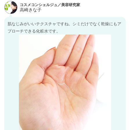
肌なじみがいいテクスチャですね。シミだけでなく乾燥にもア
プローチできる化粧水です。