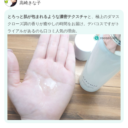
とろっと肌が包まれるような濃密テクスチャ
と、極上のダマス
クローズ調の香りが癒やしの時間をお届け。デパコスですがト
ライアルがあるのも口コミ人気の理由。