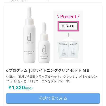
dプログラム｜ホワイトニングクリア セット ＭＢ
化粧水、乳液の7日間トライアルセット。クレンジングオイルサン
プル（2包）と500円クーポンをプレゼント中。
￥1,320
(税込)
公式で見てみる