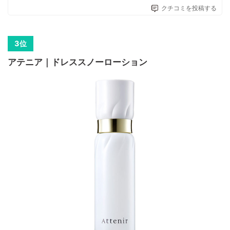
クチコミを投稿する
アテニア｜ドレススノーローション