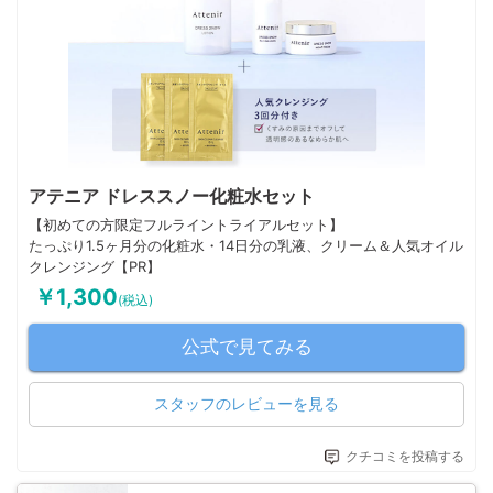
アテニア ドレススノー化粧水セット
【初めての方限定フルライントライアルセット】
たっぷり1.5ヶ月分の化粧水・14日分の乳液、クリーム＆人気オイル
クレンジング【PR】
￥1,300
(税込)
公式で見てみる
スタッフのレビューを見る
クチコミを投稿する