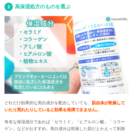
高保湿処方のものを選ぶ
どれだけ効果的な美白成分を配合していても、
肌自体が乾燥して
いたり荒れたりしていると効果を発揮できません。
有名な保湿成分であれば「セラミド」「ヒアルロン酸」「コラー
ゲン」などがおすすめ。美白成分は乾燥した肌だとかえって刺激