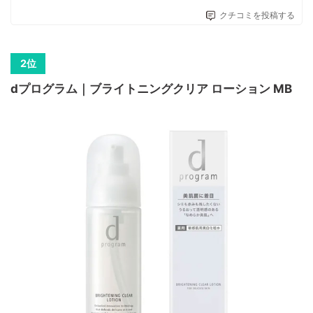
クチコミを投稿する
dプログラム｜ブライトニングクリア ローション MB