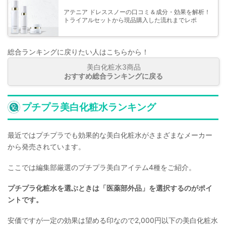
アテニア ドレススノーの口コミ＆成分・効果を解析！
トライアルセットから現品購入した流れまでレポ
総合ランキングに戻りたい人はこちらから！
美白化粧水3商品
おすすめ総合ランキングに戻る
プチプラ美白化粧水ランキング
最近ではプチプラでも効果的な美白化粧水がさまざまなメーカー
から発売されています。
ここでは編集部厳選のプチプラ美白アイテム4種をご紹介。
プチプラ化粧水を選ぶときは「医薬部外品」を選択するのがポイ
ントです。
安価ですが一定の効果は望める印なので2,000円以下の美白化粧水