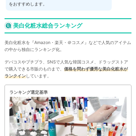
をおすすめします。
美白化粧水総合ランキング
美白化粧水を『Amazon・楽天・＠コスメ』などで人気のアイテム
の中から独自にランキング化。
デパコスやプチプラ、SNSで人気な韓国コスメ、ドラッグストア
で購入できる市販のものまで、
価格を問わず優秀な美白化粧水が
ランクイン
しています。
ランキング選定基準