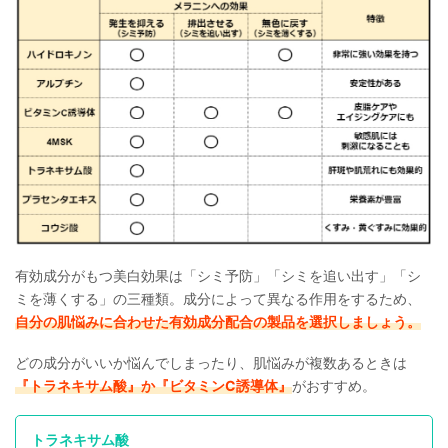
有効成分がもつ美白効果は「シミ予防」「シミを追い出す」「シ
ミを薄くする」の三種類。成分によって異なる作用をするため、
自分の肌悩みに合わせた有効成分配合の製品を選択しましょう。
どの成分がいいか悩んでしまったり、肌悩みが複数あるときは
『トラネキサム酸』か『ビタミンC誘導体』
がおすすめ。
トラネキサム酸