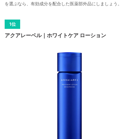
を選ぶなら、有効成分を配合した医薬部外品にしましょう。
アクアレーベル｜ホワイトケア ローション