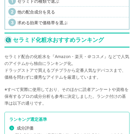
セラミドの種類で選ぶ
他の配合成分を見る
求める効果で価格帯を選ぶ
セラミド化粧水おすすめランキング
セラミド配合の化粧水を『Amazon・楽天・＠コスメ』などで人気
のアイテムから独自にランキング化。
ドラッグストアで買えるプチプラから定番人気なデパコスまで、
価格を問わずに優秀なアイテムを厳選しています。
※すべて実際に使用しており、そのほかに読者アンケートや資格を
保有するプロの成分分析も参考に決定しました。ランク付けの基
準は以下の通りです。
ランキング選定基準
成分評価