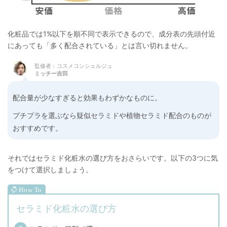
化粧品では1%以下を順不同で表示できるので、成分表の先頭付近
にあっても「多く配合されている」とは言い切れません。
監修者：コスメコンシェルジュ
ミッチー吉田
配合量が少なすぎると効果もわずかなものに。
プチプラを選ぶなら疑似セラミドや植物セラミド配合のものが
おすすめです。
それではセラミド化粧水の選び方をおさらいです。以下の3つに気
をつけて選択しましょう。
セラミド化粧水の選び方