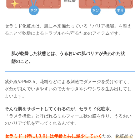
セラミド化粧水は、肌に本来備わっている「バリア機能」を整え
ることで乾燥によるトラブルから守るためのアイテムです。
肌が乾燥した状態とは、うるおいの肌バリアが失われた状
態のこと。
紫外線やPM2.5、花粉などによる刺激でダメージを受けやすく、
水分が飛んでいきやすいのでカサつきやシワシワを生み出してし
まいます。
そんな肌をサポートしてくれるのが、セラミド化粧水。
「ラメラ構造」と呼ばれるミルフィーユ状の膜を作り、うるおい
のバリアで肌を守ってくれるんです。
セラミド（特に1,3,6）は年齢と共に減少していく
ため、
化粧品で