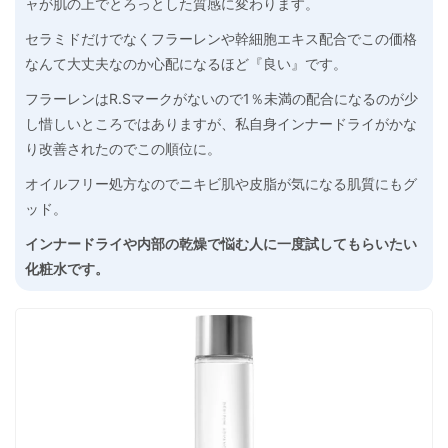
ャが肌の上でとろっとした質感に変わります。
セラミドだけでなくフラーレンや幹細胞エキス配合でこの価格
なんて大丈夫なのか心配になるほど『良い』です。
フラーレンはR.Sマークがないので1％未満の配合になるのが少
し惜しいところではありますが、私自身インナードライがかな
り改善されたのでこの順位に。
オイルフリー処方なのでニキビ肌や皮脂が気になる肌質にもグ
ッド。
インナードライや内部の乾燥で悩む人に一度試してもらいたい
化粧水です。