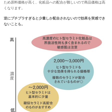
ため原料価格が高く、化粧品への配合が難しいので商品価格は高
くなります。
逆にプチプラすぎると少量しか配合されないので効果を実感でき
ないことも。