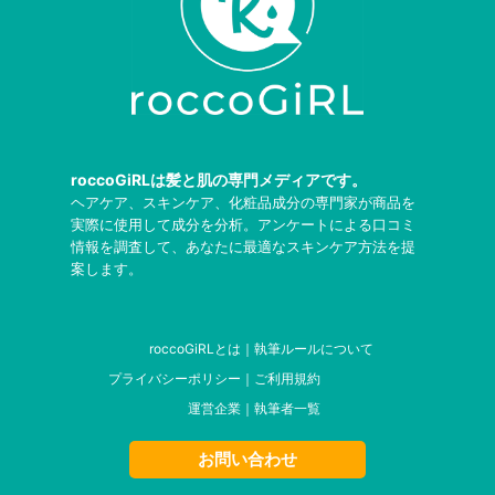
roccoGiRLは髪と肌の専門メディアです。
ヘアケア、スキンケア、化粧品成分の専門家が商品を
実際に使用して成分を分析。アンケートによる口コミ
情報を調査して、あなたに最適なスキンケア方法を提
案します。
roccoGiRLとは
｜
執筆ルールについて
プライバシーポリシー
｜
ご利用規約
運営企業
｜
執筆者一覧
お問い合わせ