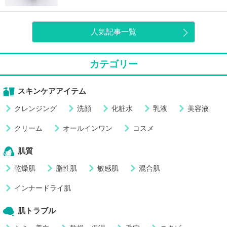
人気記事一覧
カテゴリー
スキンケアアイテム
クレンジング
洗顔
化粧水
乳液
美容液
クリーム
オールインワン
コスメ
肌質
乾燥肌
脂性肌
敏感肌
混合肌
インナードライ肌
肌トラブル