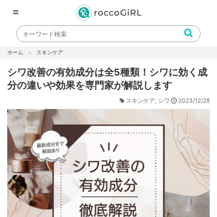
〓
ホーム
スキンケア
シワ改善の有効成分は全5種類！シワに効く成
分の違いや効果を専門家が解説します
2023/12/28
スキンケア
シワ