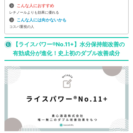
こんな人におすすめ
レチノールよりも効果に優れる
こんな人には向かないかも
コスパ重視の人
【ライスパワー®No.11+】水分保持能改善の
有効成分が進化！史上初のダブル改善成分