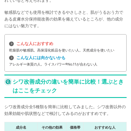
れていると考えられます。
敏感肌などでも使用を検討できるやさしさと、肌がうるおう力で
ある皮膚水分保持能改善の効果を備えているところが、他の成分
にはない魅力です。
こんな人におすすめ
乾燥肌や敏感肌。高保湿化粧品を使いたい人。天然成分を使いたい
こんな人には向かないかも
アレルギー体質の人。ライスパワー®No.11が合わない人
シワ改善成分の違いを簡単に比較！選ぶとき
はここをチェック
シワ改善成分全5種類を簡単に比較してみました。シワ改善以外の
効果効能や肌状態などで検討してみるのがおすすめです。
成分名
その他の効果
価格帯
おすすめな人