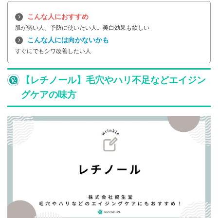
こんな人におすすめ
肌が弱い人。予防に使いたい人。美白効果も欲しい
こんな人には向かないかも
すぐにでもシワ改善したい人
【レチノール】毛穴やハリ不足などエイジン
グケアの味方