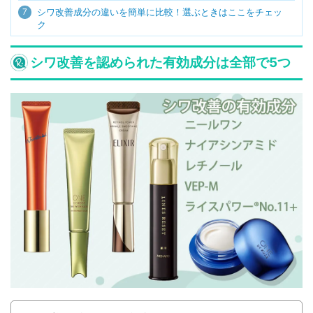
7
シワ改善成分の違いを簡単に比較！選ぶときはここをチェッ
ク
シワ改善を認められた有効成分は全部で5つ