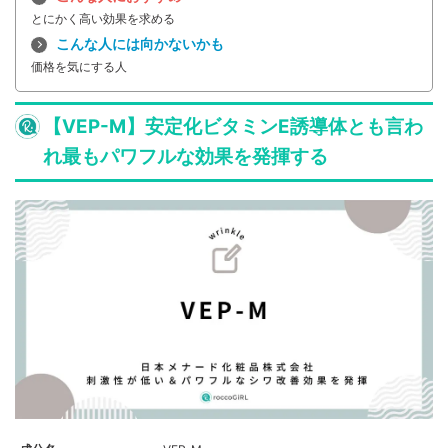
とにかく高い効果を求める
こんな人には向かないかも
価格を気にする人
【VEP-M】安定化ビタミンE誘導体とも言わ
れ最もパワフルな効果を発揮する