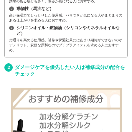
効果のある成分も多く、傷みが気になる人におすすめ。
動物性（馬油など）
高い保湿力でしっとりした使用感。パサつきが気になる人やまとまりの
ある仕上がりを求める人におすすめ。
シリコンオイル・鉱物油（シリコンやミネラルオイルな
ど）
指通りを高める使用感。補修や保湿効果にはあまり期待ができないのが
デメリット。安価な原料なのでプチプラアイテムを求める人におすす
め。
ダメージケアを優先したい人は補修成分の配合を
チェック