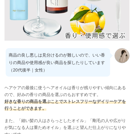
商品の良し悪しは見分けるのが難しいので、いい香
りの商品や使用感が良い商品を探したりしています
（20代後半｜女性）
ヘアケアの最後に使うヘアオイルは香りが残りやすい傾向にある
ので、好みの香りの商品を選ぶのもおすすめです。
好きな香りの商品を選ぶことでストレスフリーなデイリーケアを
行うことができます。
また、「細い髪の人はさらっとしたオイル」「剛毛の人や広がり
が気になる人は重ためオイル」を選ぶと望んだ仕上がりになりや