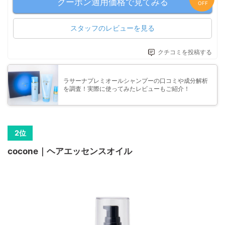
クーポン適用価格で見てみる
OFF
スタッフのレビューを見る
クチコミを投稿する
ラサーナプレミオールシャンプーの口コミや成分解析
を調査！実際に使ってみたレビューもご紹介！
cocone｜ヘアエッセンスオイル