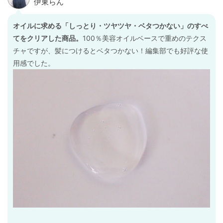
オイルに求める「しっとり・ツヤツヤ・ベタつかない」のすべ
てをクリアした商品。
100％美容オイルベースで重めのテクス
チャですが、髪につけるとベタつかない！編集部でも好評な使
用感でした。