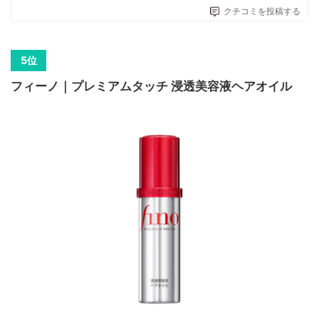
クチコミを投稿する
フィーノ｜プレミアムタッチ 浸透美容液ヘアオイル