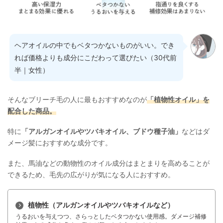
ヘアオイルの中でもベタつかないものがいい。でき
れば価格よりも成分にこだわって選びたい（30代前
半｜女性）
そんなブリーチ毛の人に最もおすすめなのが
「植物性オイル」を
配合した商品。
特に
「アルガンオイルやツバキオイル、ブドウ種子油」
などはダ
メージ髪におすすめな成分です。
また、馬油などの動物性のオイル成分はまとまりを高めることが
できるため、毛先の広がりが気になる人におすすめ。
植物性（アルガンオイルやツバキオイルなど）
うるおいを与えつつ、さらっとしたベタつかない使用感。ダメージ補修