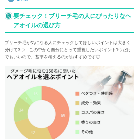
要チェック！ブリーチ毛の人にぴったりなヘ
アオイルの選び方
ブリーチ毛が気になる人にチェックしてほしいポイントは大きく
分けて3つ！この中から自分にとって重視したいポイント1つだけ
でもいいので、基準を考えるのがおすすめです◎