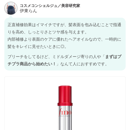
正直補修効果はイマイチですが、髪表面を包み込むことで指通
りを高め、しっとりさとツヤ感を与えます。
内部補修より表面のケアに優れたヘアオイルなので、一時的に
髪をキレイに見せたいときに◎。
ブリーチをしてるけど、ミドルダメージ寄りの人や「
まずはプ
チプラ商品から始めたい！
」なんて人におすすめです。