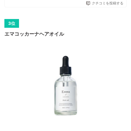
クチコミを投稿する
エマコッカーナヘアオイル