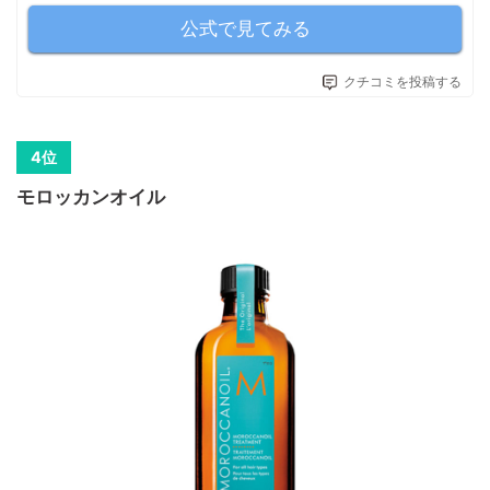
公式で見てみる
クチコミを投稿する
モロッカンオイル