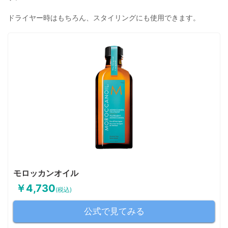
ドライヤー時はもちろん、スタイリングにも使用できます。
モロッカンオイル
￥4,730
(税込)
公式で見てみる