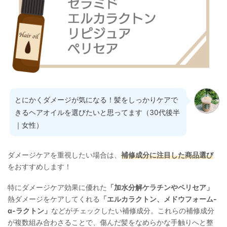
とにかくダメージが気になる！髪をしっかりケアで
きるヘアオイルを選びたいと思ってます（30代後半
｜女性）
ダメージケアを重視したい場合は、
補修成分に注目した商品選び
をおすすめします！
特にダメージケア効果に優れた
「加水分解ケラチンやペリセア」
熱ダメージをケアしてくれる
「エルカラクトン、メドウフォーム-
α-ラクトン」
などがチェックしたい補修成分。これらの補修成分
が複数組み合わさることで、傷んだ髪をなめらかな手触りへと整