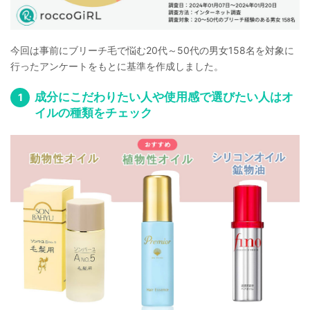
今回は事前にブリーチ毛で悩む20代～50代の男女158名を対象に
行ったアンケートをもとに基準を作成しました。
成分にこだわりたい人や使用感で選びたい人はオ
イルの種類をチェック