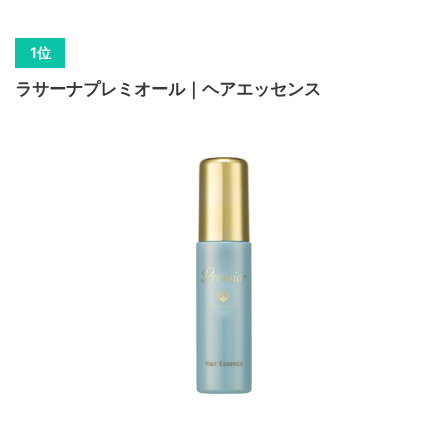
ラサーナプレミオール｜ヘアエッセンス