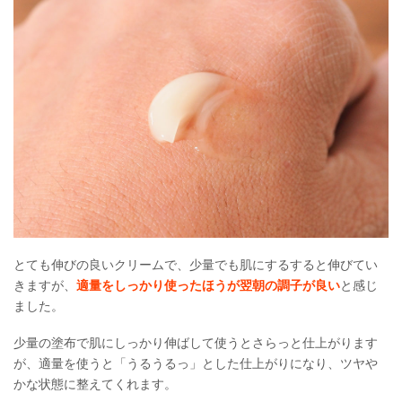
とても伸びの良いクリームで、少量でも肌にするすると伸びてい
きますが、
適量をしっかり使ったほうが翌朝の調子が良い
と感じ
ました。
少量の塗布で肌にしっかり伸ばして使うとさらっと仕上がります
が、適量を使うと「うるうるっ」とした仕上がりになり、ツヤや
かな状態に整えてくれます。