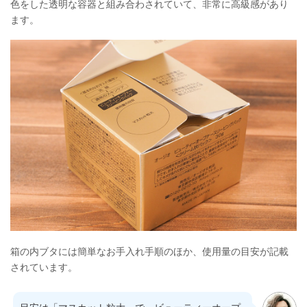
色をした透明な容器と組み合わされていて、非常に高級感があり
ます。
箱の内ブタには簡単なお手入れ手順のほか、使用量の目安が記載
されています。