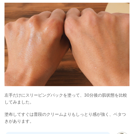
左手だけにスリーピングパックを塗って、30分後の肌状態を比較
してみました。
塗布してすぐは普段のクリームよりもしっとり感が強く、ベタつ
きがあります。