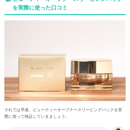
を実際に使った口コミ
それでは早速、ビューティーオープナースリーピングパックを実
際に使って検証していきましょう。