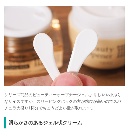
シリーズ商品のビューティーオープナージェルよりもやや小ぶり
なサイズですが、スリーピングパックの方が粘度が高いのでスパ
チュラ大盛り1杯分でちょうどよい量が取れます。
滑らかさのあるジェル状クリーム