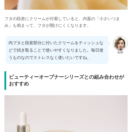
フタの段差にクリームが付着していると、内蓋の「小さいつま
み」も相まって、フタが開けにくくなります。
内ブタと段差部分に付いたクリームをティッシュな
どで拭き取ることで使いやすくなりました。毎日使
吉田
うものなのでストレスなく使いたいですね。
ビューティーオープナーシリーズとの組み合わせが
おすすめ