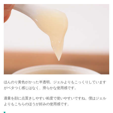
ほんのり黄色がかった半透明。ジェルよりもこっくりしています
がベタつく感じはなく、滑らかな使用感です。
適量を顔に点置きしやすい粘度で使いやすいですね。僕はジェル
よりもこちらのほうが好みの使用感です。