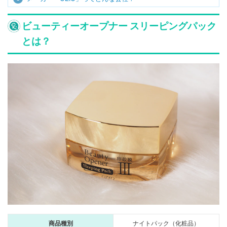
ビューティーオープナー スリーピングパック
とは？
商品種別
ナイトパック（化粧品）