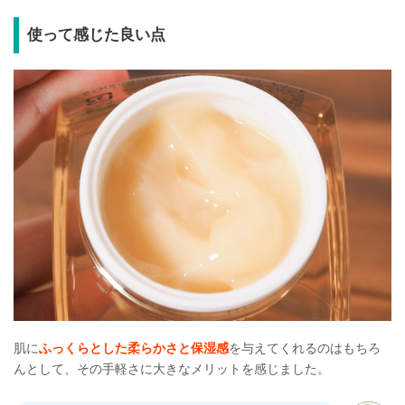
使って感じた良い点
肌に
ふっくらとした柔らかさと保湿感
を与えてくれるのはもちろ
んとして、その手軽さに大きなメリットを感じました。