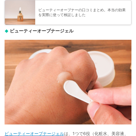
ビューティーオープナーの口コミまとめ。本当の効果
を実際に使って検証しました
ビューティーオープナージェル
ビューティーオープナージェル
は、1つで6役（化粧水、美容液、