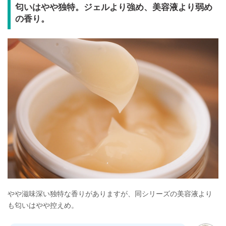
匂いはやや独特。ジェルより強め、美容液より弱め
の香り。
やや滋味深い独特な香りがありますが、同シリーズの美容液より
も匂いはやや控えめ。