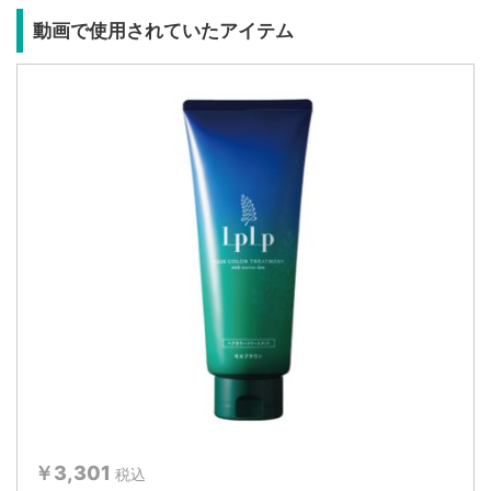
動画で使用されていたアイテム
￥3,301
税込