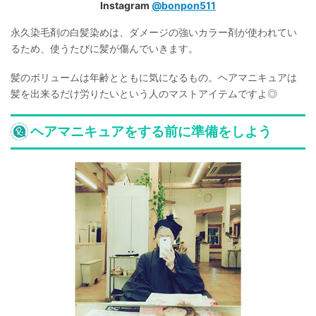
Instagram
@bonpon511
永久染毛剤の白髪染めは、ダメージの強いカラー剤が使われてい
るため、使うたびに髪が傷んでいきます。
髪のボリュームは年齢とともに気になるもの。ヘアマニキュアは
髪を出来るだけ労りたいという人のマストアイテムですよ◎
ヘアマニキュアをする前に準備をしよう