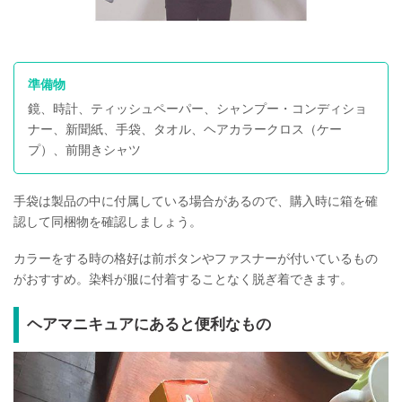
準備物
鏡、時計、ティッシュペーパー、シャンプー・コンディショ
ナー、新聞紙、手袋、タオル、ヘアカラークロス（ケー
プ）、前開きシャツ
手袋は製品の中に付属している場合があるので、購入時に箱を確
認して同梱物を確認しましょう。
カラーをする時の格好は前ボタンやファスナーが付いているもの
がおすすめ。染料が服に付着することなく脱ぎ着できます。
ヘアマニキュアにあると便利なもの