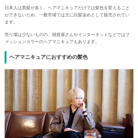
日本人は黒髪が多く、ヘアマニキュアだけでは髪色を変えること
ができないため、一般市場では主に白髪染めとして販売されてい
ます。
売り場は少ないものの、雑貨屋さんやインターネットなどではフ
ァッションカラーのヘアマニキュアもあります。
ヘアマニキュアにおすすめの髪色