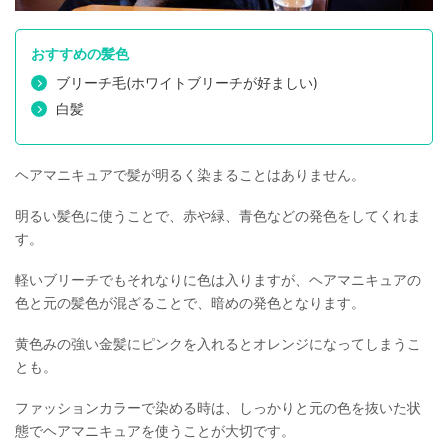
おすすめの髪色
ブリーチ毛(ホワイトブリーチが好ましい)
白髪
ヘアマニキュアで髪が明るく染まることはありません。
明るい髪色に使うことで、赤や緑、青色などの発色をしてくれま
す。
軽いブリーチでもそれなりに色は入りますが、ヘアマニキュアの
色と元の髪色が混ざることで、暗めの発色となります。
黄色みの強い金髪にピンクを入れるとオレンジになってしまうこ
とも。
ファッションカラーで染める時は、しっかりと元の色を抜いた状
態でヘアマニキュアを使うことが大切です。