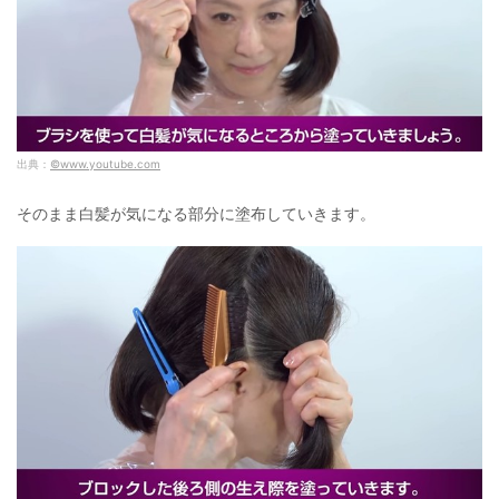
出典：
©www.youtube.com
そのまま白髪が気になる部分に塗布していきます。