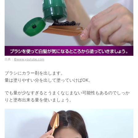
出典：
©www.youtube.com
ブラシにカラー剤を出します。
量は塗りやすい分を出して塗っていけばOK。
でも量が少なすぎるとうまくなじまない可能性もあるのでしっか
りと塗布出来る量を使いましょう。