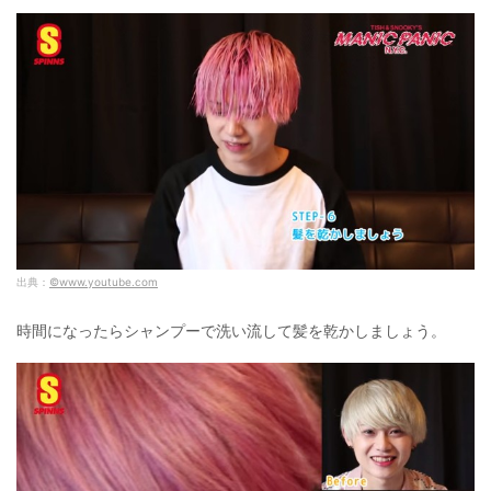
出典：
©www.youtube.com
時間になったらシャンプーで洗い流して髪を乾かしましょう。