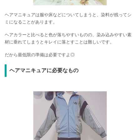
ヘアマニキュアは服や床などについてしまうと、染料が残ってシ
ミになることがあります。
ヘアカラーと比べると色が落ちやすいものの、染み込みやすい素
材に垂れてしまうとキレイに落とすことは難しいです。
だから最低限の準備は必要ですよ◎
ヘアマニキュアに必要なもの