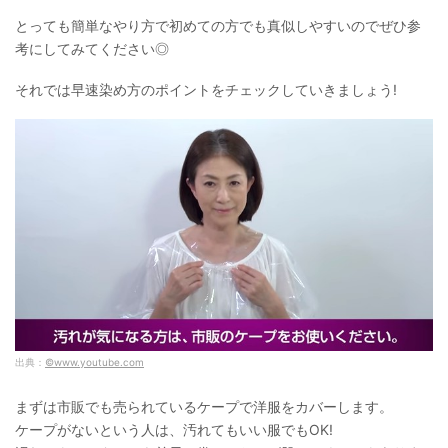
とっても簡単なやり方で初めての方でも真似しやすいのでぜひ参
考にしてみてください◎
それでは早速染め方のポイントをチェックしていきましょう!
出典：
©www.youtube.com
まずは市販でも売られているケープで洋服をカバーします。
ケープがないという人は、汚れてもいい服でもOK!