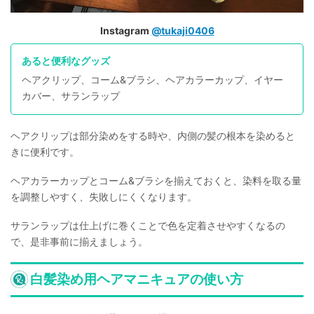
Instagram
@tukaji0406
あると便利なグッズ
ヘアクリップ、コーム&ブラシ、ヘアカラーカップ、イヤー
カバー、サランラップ
ヘアクリップは部分染めをする時や、内側の髪の根本を染めると
きに便利です。
ヘアカラーカップとコーム&ブラシを揃えておくと、染料を取る量
を調整しやすく、失敗しにくくなります。
サランラップは仕上げに巻くことで色を定着させやすくなるの
で、是非事前に揃えましょう。
白髪染め用ヘアマニキュアの使い方