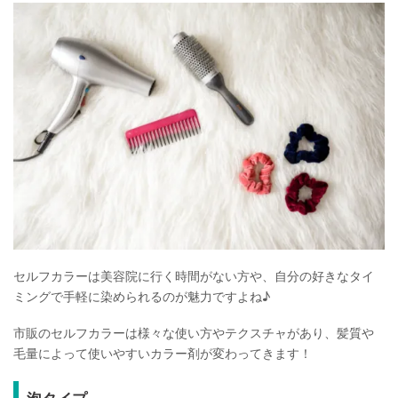
セルフカラーは美容院に行く時間がない方や、自分の好きなタイ
ミングで手軽に染められるのが魅力ですよね♪
市販のセルフカラーは様々な使い方やテクスチャがあり、髪質や
毛量によって使いやすいカラー剤が変わってきます！