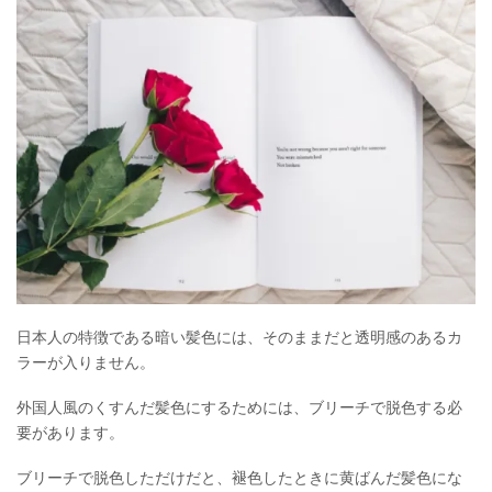
日本人の特徴である暗い髪色には、そのままだと透明感のあるカ
ラーが入りません。
外国人風のくすんだ髪色にするためには、ブリーチで脱色する必
要があります。
ブリーチで脱色しただけだと、褪色したときに黄ばんだ髪色にな