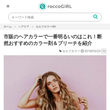
〓
ホーム
ヘアケア
セルフカラー
(6)
市販のヘアカラーで一番明るいのはこれ！断
然おすすめのカラー剤＆ブリーチを紹介
2019/05/23
セルフカラー