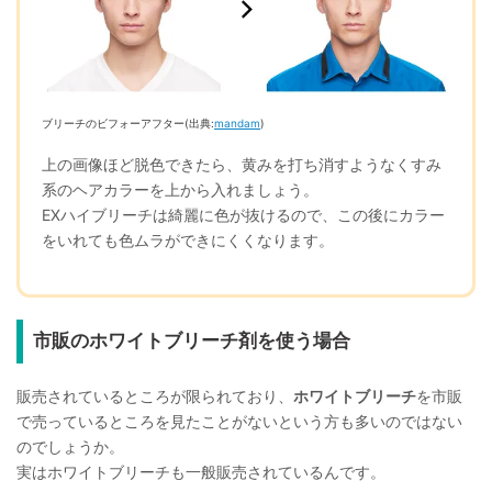
ブリーチのビフォーアフター(出典:
mandam
)
上の画像ほど脱色できたら、黄みを打ち消すようなくすみ
系のヘアカラーを上から入れましょう。
EXハイブリーチは綺麗に色が抜けるので、この後にカラー
をいれても色ムラができにくくなります。
市販のホワイトブリーチ剤を使う場合
販売されているところが限られており、
ホワイトブリーチ
を市販
で売っているところを見たことがないという方も多いのではない
のでしょうか。
実はホワイトブリーチも一般販売されているんです。