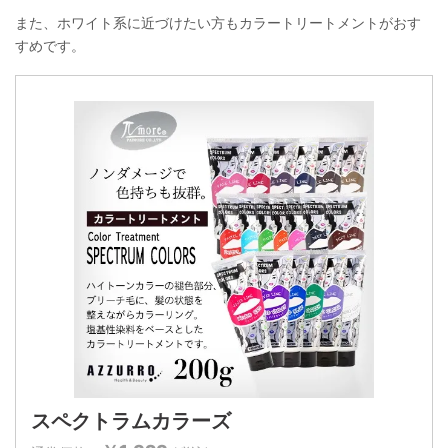
また、ホワイト系に近づけたい方もカラートリートメントがおす
すめです。
スペクトラムカラーズ