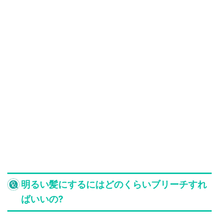
明るい髪にするにはどのくらいブリーチすれ
ばいいの?