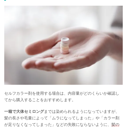
セルフカラー剤を使用する場合は、内容量がどのくらいか確認し
てから購入することをおすすめします。
一箱で大体セミロング
までは染められるようになっていますが、
髪の長さや毛量によって「ムラになってしまった」や「カラー剤
が足りなくなってしまった」などの失敗にならないように、
髪の