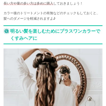
長い方や量の多い方は多めに購入
しておきましょう！
カラー後のトリートメントの有無などのチェックもしておくと、
髪へのダメージを軽減されますよ♪
明るい髪を楽しむためにプラスワンカラーで
くすみヘアに