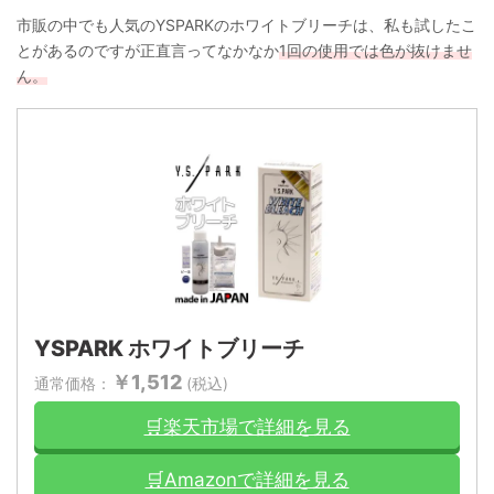
市販の中でも人気のYSPARKのホワイトブリーチは、私も試したこ
とがあるのですが正直言ってなかなか
1回の使用では色が抜けませ
ん。
YSPARK ホワイトブリーチ
￥1,512
通常価格：
(税込)
🛒楽天市場で詳細を見る
🛒Amazonで詳細を見る