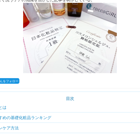
coさんをフォロー
目次
とは
すすめの基礎化粧品ランキング
ンケア方法