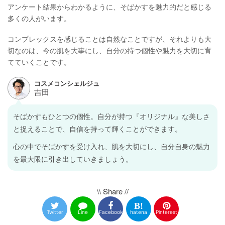
アンケート結果からわかるように、そばかすを魅力的だと感じる
多くの人がいます。
コンプレックスを感じることは自然なことですが、それよりも大
切なのは、今の肌を大事にし、自分の持つ個性や魅力を大切に育
てていくことです。
そばかすもひとつの個性。自分が持つ『オリジナル』な美しさ
と捉えることで、自信を持って輝くことができます。
心の中でそばかすを受け入れ、肌を大切にし、自分自身の魅力
を最大限に引き出していきましょう。
\\ Share //
Twitter
Line
Facebook
hatena
Pinterest