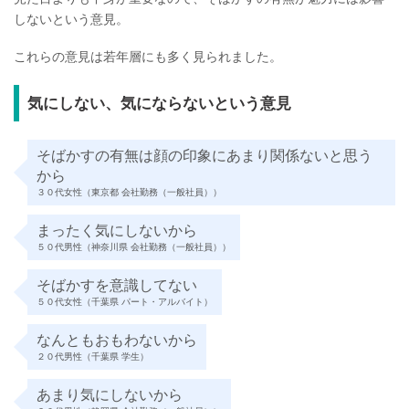
しないという意見。
これらの意見は若年層にも多く見られました。
気にしない、気にならないという意見
そばかすの有無は顔の印象にあまり関係ないと思う
から
３０代女性（東京都 会社勤務（一般社員））
まったく気にしないから
５０代男性（神奈川県 会社勤務（一般社員））
そばかすを意識してない
５０代女性（千葉県 パート・アルバイト）
なんともおもわないから
２０代男性（千葉県 学生）
あまり気にしないから