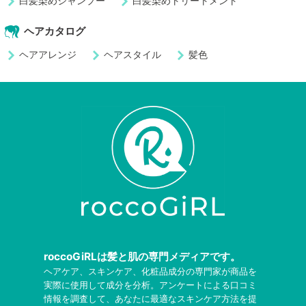
白髪染めシャンプー
白髪染めトリートメント
ヘアカタログ
ヘアアレンジ
ヘアスタイル
髪色
roccoGiRLは髪と肌の専門メディアです。
ヘアケア、スキンケア、化粧品成分の専門家が商品を
実際に使用して成分を分析。アンケートによる口コミ
情報を調査して、あなたに最適なスキンケア方法を提