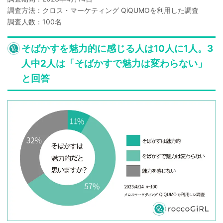
調査方法：クロス・マーケティング QiQUMOを利用した調査
調査人数：100名
そばかすを魅力的に感じる人は10人に1人。3
人中2人は「そばかすで魅力は変わらない」
と回答