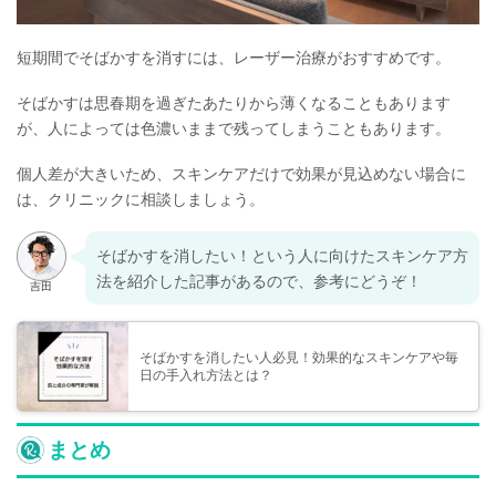
短期間でそばかすを消すには、レーザー治療がおすすめです。
そばかすは思春期を過ぎたあたりから薄くなることもあります
が、人によっては色濃いままで残ってしまうこともあります。
個人差が大きいため、スキンケアだけで効果が見込めない場合に
は、クリニックに相談しましょう。
そばかすを消したい！という人に向けたスキンケア方
法を紹介した記事があるので、参考にどうぞ！
そばかすを消したい人必見！効果的なスキンケアや毎
日の手入れ方法とは？
まとめ