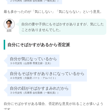
２０代男性（静岡県 会社勤務（一般社員））
最も多かったのが「気にしない」「気にならない」という意見。
自分の妻や子供にもそばかすがありますが、気にした
ことがありませんでした。
自分にそばかすがあるから否定派
自分が気になっているから
３０代女性（山形県 専業主婦・主夫）
自分もそばかすがありきになっているから
４０代女性（大阪府 パート・アルバイト）
自分の顔がそばかすまみれだから
３０代女性（兵庫県 会社勤務（一般社員））
自分にそばかすがある場合、否定的な意見が出ることが多いよう
です。