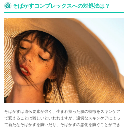
そばかすコンプレックスへの対処法は？
そばかすは遺伝要素が強く、生まれ持った肌の特徴をスキンケア
で変えることは難しいといわれますが、適切なスキンケアによっ
て新たなそばかすを防いだり、そばかすの悪化を防ぐことができ