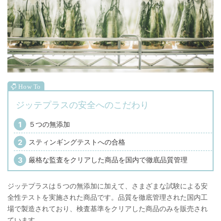
ジッテプラスの安全へのこだわり
５つの無添加
スティンギングテストへの合格
厳格な監査をクリアした商品を国内で徹底品質管理
ジッテプラスは５つの無添加に加えて、さまざまな試験による安
全性テストを実施された商品です。品質を徹底管理された国内工
場で製造されており、検査基準をクリアした商品のみを販売され
ています。