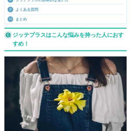
9
よくある質問
10
まとめ
ジッテプラスはこんな悩みを持った人におす
すめ！