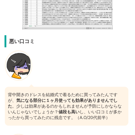
悪い口コミ
背中開きのドレスを結婚式で着るために買ってみたんです
が、
気になる部分に１ヶ月使っても効果がありませんでし
た
。少しは効果があるのかもしれませんが予防にしかならな
いんじゃないでしょうか？
値段も高い
し、いい口コミが多か
ったから買ってみたのに残念です。（A.O/20代前半）