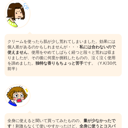
クリームを使ったら肌が少し荒れてしまいました。効果には
個人差があるのかもしれませんが・・・
私には合わないので
使えません
。使用をやめてしばらく経つと段々と荒れは収ま
りましたが、その後に何度か挑戦したものの、泣く泣く使用
を諦めました。
独特な香りもちょっと苦手
です。（Y.K/30代
前半）
全身に使えると聞いて買ってみたものの、
量が少なかったで
す
！刺激もなくて使いやすかったけど、
全身に使うとコスパ