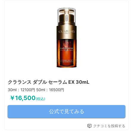
クラランス ダブル セーラム EX 30mL
30ml：12100円 50ml：16500円
￥16,500
(税込)
公式で見てみる
クチコミを投稿する