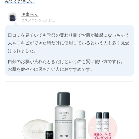
みてください。
伊東らん
コスメコンシェルジュ
口コミを見ていても季節の変わり目でお肌が敏感になっちゃう
人やニキビができた時だけに使用しているという人も多く見受
けられました。
自分のお肌が荒れたときだけというのも賢い使い方ですね。
お肌を健やかに保ちたい人におすすめです。