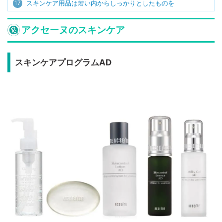
17
スキンケア用品は若い内からしっかりとしたものを
アクセーヌのスキンケア
スキンケアプログラムAD