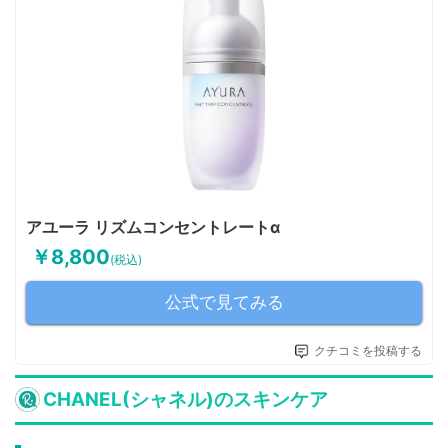
アユーラ リズムコンセントレートα
￥8,800
(税込)
公式で見てみる
クチコミを投稿する
CHANEL(シャネル)のスキンケア