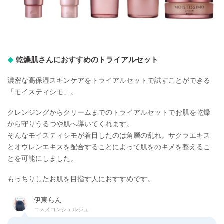
乾燥肌さんにおすすめのトライアルセット
濃密な高保湿スキンケアをトライアルセットで試すことができる
「モイスティシモ」。
クレンジングからクリームまでのトライアルセットでお肌を乾燥
から守りうるつや肌へ導いてくれます。
そんなモイスティシモが着目したのは角層の乱れ。サクラエキス
とオウレンエキスを配合することによって肌をのキメを整えるこ
とを可能にしました。
もっちりしたお肌を目指す人におすすめです。
伊東らん
コスメコンシェルジュ