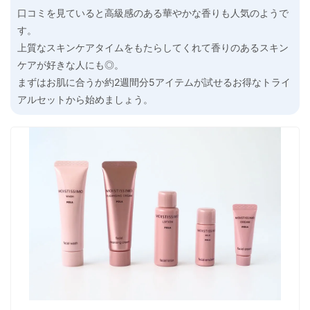
口コミを見ていると高級感のある華やかな香りも人気のようで
す。
上質なスキンケアタイムをもたらしてくれて香りのあるスキン
ケアが好きな人にも◎。
まずはお肌に合うか約2週間分5アイテムが試せるお得なトライ
アルセットから始めましょう。