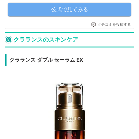
公式で見てみる
クチコミを投稿する
クラランスのスキンケア
クラランス ダブル セーラム EX