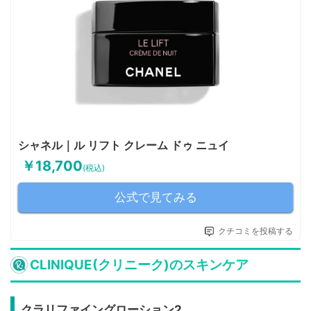
シャネル｜ル リフト クレーム ドゥ ニュイ
￥18,700
(税込)
公式で見てみる
クチコミを投稿する
CLINIQUE(クリニーク)のスキンケア
クラリファイングローション2