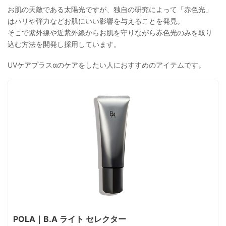
お肌の天敵である太陽光ですが、独自の研究によって「赤色光」
はハリや弾力などお肌にいい影響を与えることを発見。
そこで紫外線や近紫外線からお肌を守りながら赤色光のみを取り
込む方法を開発し採用しています。
UVケアプラスαのケアをしたい人におすすめのアイテムです。
POLA｜B.A ライト セレクター