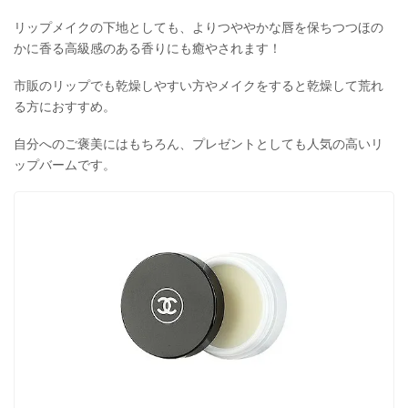
リップメイクの下地としても、よりつややかな唇を保ちつつほの
かに香る高級感のある香りにも癒やされます！
市販のリップでも乾燥しやすい方やメイクをすると乾燥して荒れ
る方におすすめ。
自分へのご褒美にはもちろん、プレゼントとしても人気の高いリ
ップバームです。