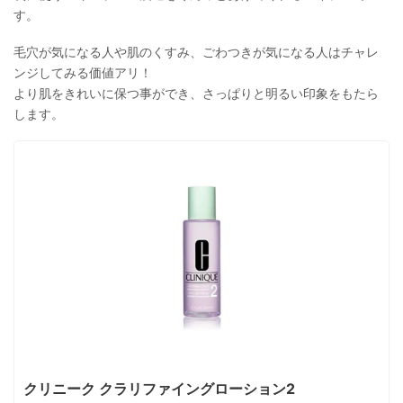
す。
毛穴が気になる人や肌のくすみ、ごわつきが気になる人はチャレ
ンジしてみる価値アリ！
より肌をきれいに保つ事ができ、さっぱりと明るい印象をもたら
します。
クリニーク クラリファイングローション2