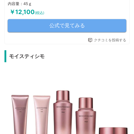
内容量：45ｇ
￥12,100
(税込)
公式で見てみる
クチコミを投稿する
モイスティシモ