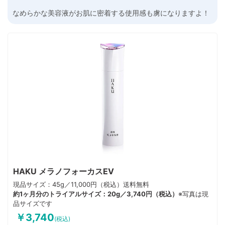
なめらかな美容液がお肌に密着する使用感も虜になりますよ！
HAKU メラノフォーカスEV
現品サイズ：45g／11,000円（税込）送料無料
約1ヶ月分のトライアルサイズ：20g／3,740円（税込）
※写真は現
品サイズです
￥3,740
(税込)