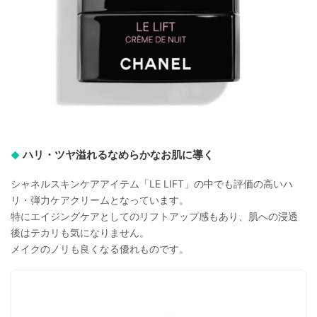
ハリ・ツヤ溢れるなめらかなお肌に導く
シャネルスキンケアアイテム「LE LIFT」の中でも評価の高いハ
リ・弾力ケアクリームとなっています。
特にエイジングケアとしてのリフトアップ感もあり、肌への浸透
後はテカリも気になりません。
メイクのノリも良くなる優れものです。