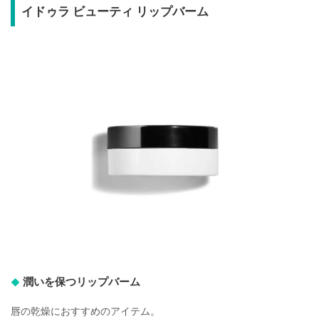
イドゥラ ビューティ リップバーム
潤いを保つリップバーム
唇の乾燥におすすめのアイテム。