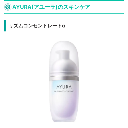
AYURA(アユーラ)のスキンケア
リズムコンセントレートα