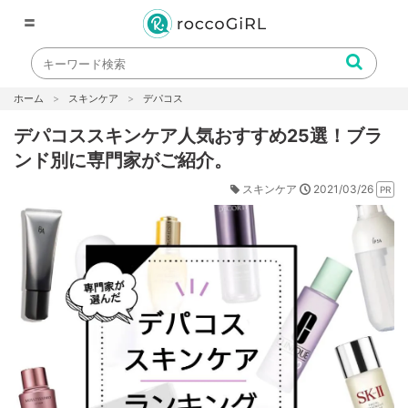
〓
ホーム
スキンケア
デパコス
デパコススキンケア人気おすすめ25選！ブラ
ンド別に専門家がご紹介。
2021/03/26
スキンケア