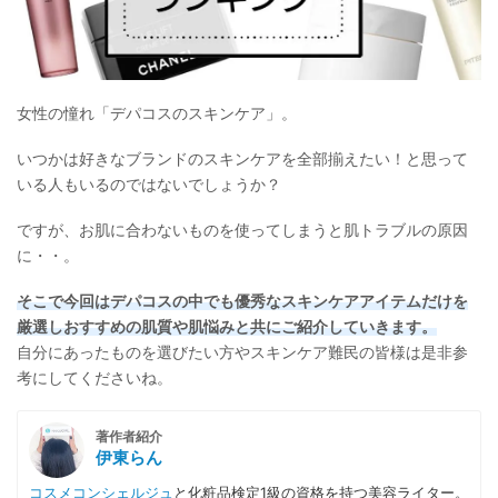
女性の憧れ「デパコスのスキンケア」。
いつかは好きなブランドのスキンケアを全部揃えたい！と思って
いる人もいるのではないでしょうか？
ですが、お肌に合わないものを使ってしまうと肌トラブルの原因
に・・。
そこで今回はデパコスの中でも優秀なスキンケアアイテムだけを
厳選しおすすめの肌質や肌悩みと共にご紹介していきます。
自分にあったものを選びたい方やスキンケア難民の皆様は是非参
考にしてくださいね。
著作者紹介
伊東らん
コスメコンシェルジュ
と化粧品検定1級の資格を持つ美容ライター。