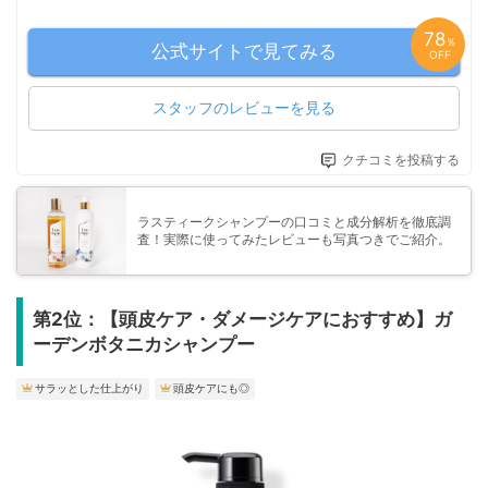
78
％
公式サイトで見てみる
OFF
スタッフのレビューを見る
クチコミを投稿する
ラスティークシャンプーの口コミと成分解析を徹底調
査！実際に使ってみたレビューも写真つきでご紹介。
第2位：【頭皮ケア・ダメージケアにおすすめ】ガ
ーデンボタニカシャンプー
サラッとした仕上がり
頭皮ケアにも◎