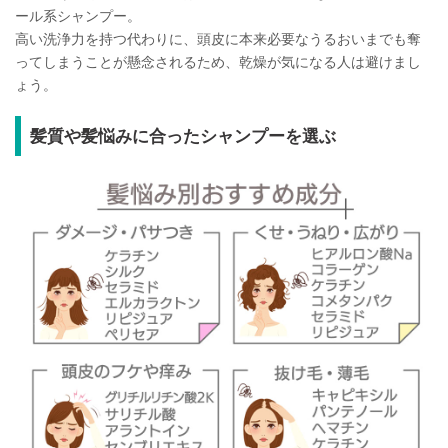
ール系シャンプー。
高い洗浄力を持つ代わりに、頭皮に本来必要なうるおいまでも奪
ってしまうことが懸念されるため、乾燥が気になる人は避けまし
ょう。
髪質や髪悩みに合ったシャンプーを選ぶ