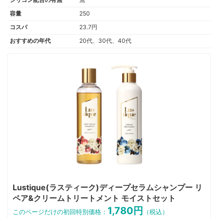
容量
250
コスパ
23.7円
おすすめの年代
20代、30代、40代
Lustique(ラスティーク)ディープセラムシャンプー リ
ペア&クリームトリートメント モイストセット
1,780円
このページだけの初回特別価格：
（税込）