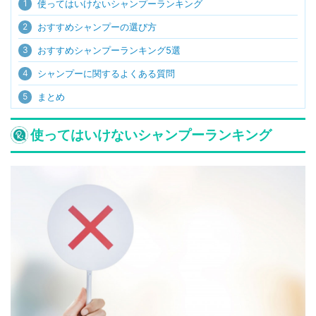
1
使ってはいけないシャンプーランキング
2
おすすめシャンプーの選び方
3
おすすめシャンプーランキング5選
4
シャンプーに関するよくある質問
5
まとめ
使ってはいけないシャンプーランキング