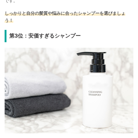
です。
しっかりと自分の髪質や悩みに合ったシャンプーを選びましょ
う！
第3位：安価すぎるシャンプー