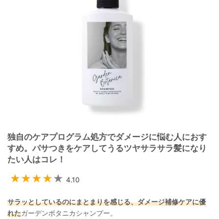
独自のケアプログラム処方でダメージに悩む人におす
すめ。パサつきをケアしてうるツヤサラサラ髪になり
たい人はコレ！
4.10
サラッとしているのにまとまりを感じる、ダメージ補修ケアに優
れた
ガーデンボタニカシャンプー。