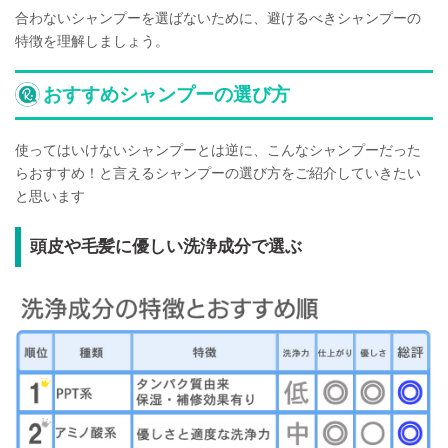
合わないシャンプーを選ばないために、避けるべきシャンプーの
特徴を理解しましょう。
おすすめシャンプーの選び方
使ってはいけないシャンプーとは逆に、こんなシャンプーだった
らおすすめ！と言えるシャンプーの選び方をご紹介していきたい
と思います
頭皮や毛髪に優しい洗浄成分で選ぶ