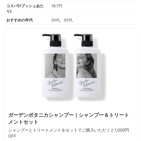
コスパ(1プッシュあた
18.7円
り)
おすすめの年代
20代、30代、
ガーデンボタニカシャンプー｜シャンプー＆トリート
メントセット
シャンプーとトリートメントをセットでご購入いただくと1,000円
OFF