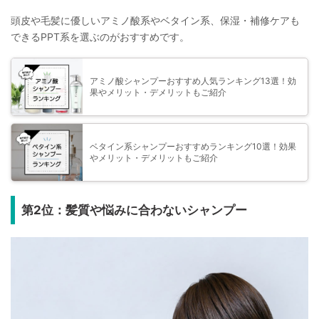
頭皮や毛髪に優しいアミノ酸系やベタイン系、保湿・補修ケアも
できるPPT系を選ぶのがおすすめです。
アミノ酸シャンプーおすすめ人気ランキング13選！効
果やメリット・デメリットもご紹介
ベタイン系シャンプーおすすめランキング10選！効果
やメリット・デメリットもご紹介
第2位：髪質や悩みに合わないシャンプー