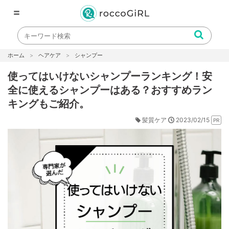
〓
ホーム
ヘアケア
シャンプー
使ってはいけないシャンプーランキング！安
全に使えるシャンプーはある？おすすめラン
キングもご紹介。
2023/02/15
髪質ケア