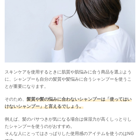
スキンケアを使用するときに肌質や肌悩みに合う商品を選ぶよう
に、シャンプーも自分の髪質や髪悩みに合うシャンプーを使うこ
とが重要になります。
そのため、
髪質や髪の悩みに合わないシャンプーは「使ってはい
けないシャンプー」と言えるでしょう。
例えば、髪のパサつきが気になる場合は保湿力が高くしっとりし
たシャンプーを使うのがおすすめ。
そんな人にとってはさっぱりした使用感のアイテムを使うのはNG