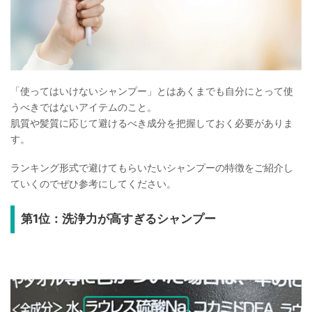
「使ってはいけないシャンプー」とはあくまでも自分にとって使
うべきではないアイテムのこと。
肌質や髪質に応じて避けるべき成分を把握しておく必要がありま
す。
ランキング形式で避けてもらいたいシャンプーの特徴をご紹介し
ていくのでぜひ参考にしてください。
第1位：洗浄力が高すぎるシャンプー