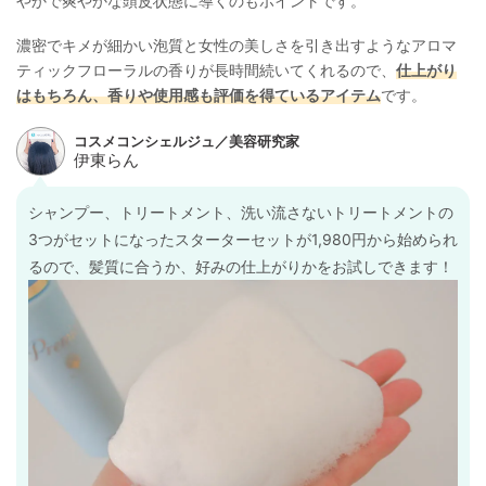
やかで爽やかな頭皮状態に導くのもポイントです。
濃密でキメが細かい泡質と女性の美しさを引き出すようなアロマ
ティックフローラルの香りが長時間続いてくれるので、
仕上がり
はもちろん、香りや使用感も評価を得ているアイテム
です。
シャンプー、トリートメント、洗い流さないトリートメントの
3つがセットになったスターターセットが1,980円から始められ
るので、髪質に合うか、好みの仕上がりかをお試しできます！