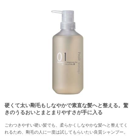
硬くて太い剛毛もしなやかで素直な髪へと整える。驚
きのうるおいとまとまりやすさが手に入る
ごわつきやすい硬い髪でも、柔らかくしなやかな髪へと整えてく
れるため、剛毛の人に一度は試してもらいたい良質シャンプー。