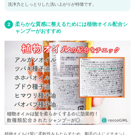
洗浄力としっとりした洗い上がりが特徴です。
柔らかな質感に整えるためには植物オイル配合シ
ャンプーがおすすめ
植物オイルは髪に柔軟性をもたらすため、剛毛の人にイチオシし