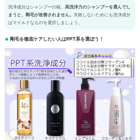
洗浄成分はシャンプーの核。
高洗浄力のシャンプーを選んでし
まうと、剛毛が改善されません。
失敗しないためにも洗浄成分
はマイルドなものを選択しましょう。
剛毛を徹底ケアしたい人はPPT系を選ぼう！