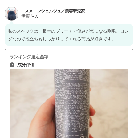
私のスペックは、長年のブリーチで傷みが気になる剛毛。ロン
グなので泡立ちもしっかりしてくれる商品が好きです。
ランキング選定基準
成分評価