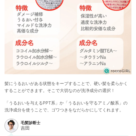
髪にうるおいがある状態をキープすることで、硬い髪を柔らかく
することができます。そこで大切なのが洗浄成分の選択！
「うるおいを与えるPPT系」か「うるおいを守るアミノ酸系」の
洗浄成分を使うことで、ゴワつきをなだらかにしてくれます。