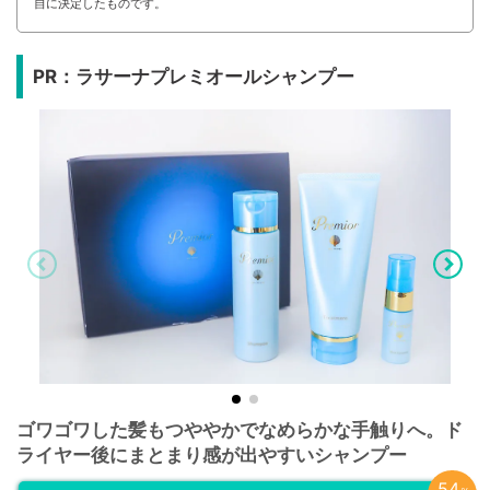
自に決定したものです。
PR：ラサーナプレミオールシャンプー
ゴワゴワした髪もつややかでなめらかな手触りへ。ド
ライヤー後にまとまり感が出やすいシャンプー
54