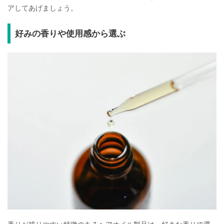
アしてあげましょう。
好みの香りや使用感から選ぶ