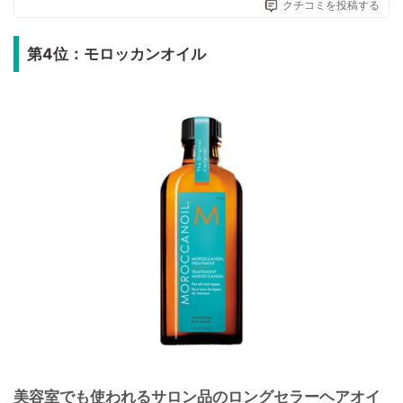
クチコミを投稿する
第4位：モロッカンオイル
美容室でも使われるサロン品のロングセラーヘアオイ