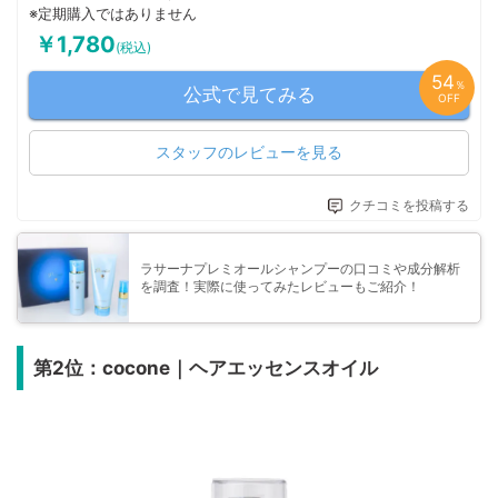
※定期購入ではありません
￥1,780
(税込)
54
％
公式で見てみる
OFF
スタッフのレビューを見る
クチコミを投稿する
ラサーナプレミオールシャンプーの口コミや成分解析
を調査！実際に使ってみたレビューもご紹介！
第2位：cocone｜ヘアエッセンスオイル