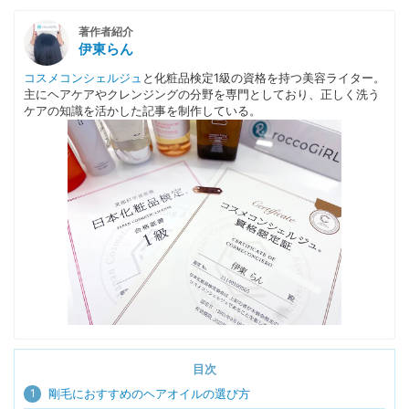
著作者紹介
伊東らん
コスメコンシェルジュ
と化粧品検定1級の資格を持つ美容ライター。
主にヘアケアやクレンジングの分野を専門としており、正しく洗う
ケアの知識を活かした記事を制作している。
目次
1
剛毛におすすめのヘアオイルの選び方