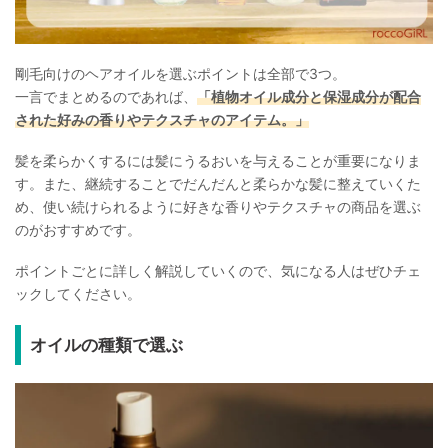
剛毛向けのヘアオイルを選ぶポイントは全部で3つ。
一言でまとめるのであれば、
「植物オイル成分と保湿成分が配合
された好みの香りやテクスチャのアイテム。」
髪を柔らかくするには髪にうるおいを与えることが重要になりま
す。また、継続することでだんだんと柔らかな髪に整えていくた
め、使い続けられるように好きな香りやテクスチャの商品を選ぶ
のがおすすめです。
ポイントごとに詳しく解説していくので、気になる人はぜひチェ
ックしてください。
オイルの種類で選ぶ