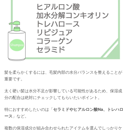
髪を柔らかくするには、毛髪内部の水分バランスを整えることが
重要です。
太く硬い髪は水分不足が影響している可能性があるため、保湿成
分の配合は絶対にチェックしてもらいたいポイント。
特におすすめしたいのは「
セラミドやヒアルロン酸Na、トレハロ
ース
」など。
複数の保湿成分が組み合わせられたアイテムを選んでしっかりケ