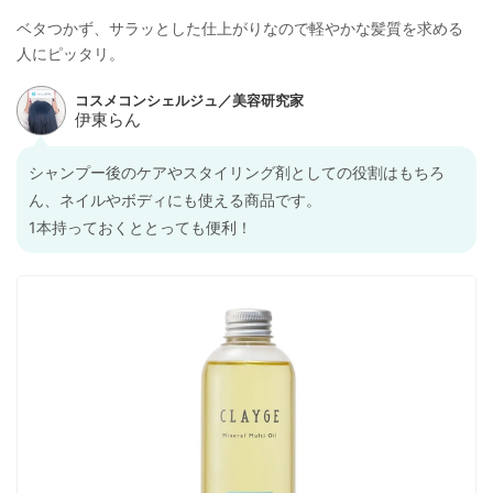
ベタつかず、サラッとした仕上がりなので軽やかな髪質を求める
人にピッタリ。
シャンプー後のケアやスタイリング剤としての役割はもちろ
ん、ネイルやボディにも使える商品です。
1本持っておくととっても便利！