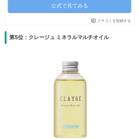
公式で見てみる
クチコミを投稿する
第5位：クレージュ ミネラルマルチオイル