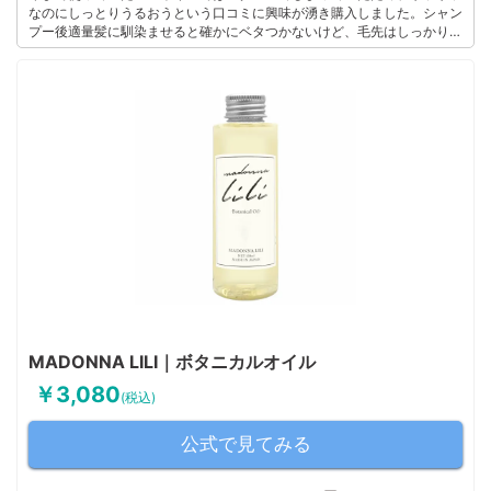
なのにしっとりうるおうという口コミに興味が湧き購入しました。シャン
プー後適量髪に馴染ませると確かにベタつかないけど、毛先はしっかりと
まとまりを感じます。また、スタイリング剤としても使ってみましたが程
よいウェット感でとってもよかったです。
このユーザーの他の口コミを見る
MADONNA LILI｜ボタニカルオイル
￥3,080
(税込)
公式で見てみる