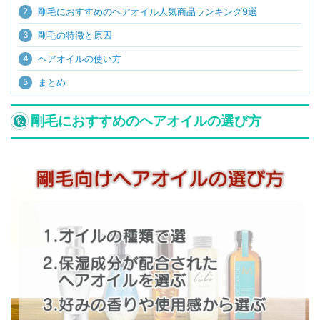
2
剛毛におすすめのヘアオイル人気商品ランキング9選
3
剛毛の特徴と原因
4
ヘアオイルの使い方
5
まとめ
剛毛におすすめのヘアオイルの選び方