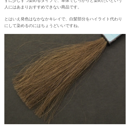
ずに少しずつ染めるタイプで、単体でしっかりと染めたいという
人にはあまりおすすめできない商品です。
とはいえ発色はなかなかキレイで、白髪部分をハイライト代わり
にして染めるのにはちょうどいいですね。