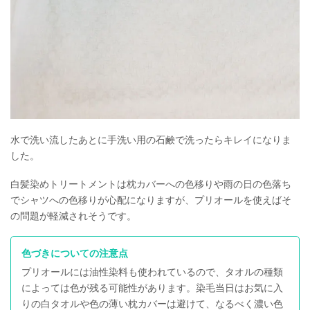
水で洗い流したあとに手洗い用の石鹸で洗ったらキレイになりま
した。
白髪染めトリートメントは枕カバーへの色移りや雨の日の色落ち
でシャツへの色移りが心配になりますが、プリオールを使えばそ
の問題が軽減されそうです。
色づきについての注意点
プリオールには油性染料も使われているので、タオルの種類
によっては色が残る可能性があります。染毛当日はお気に入
りの白タオルや色の薄い枕カバーは避けて、なるべく濃い色