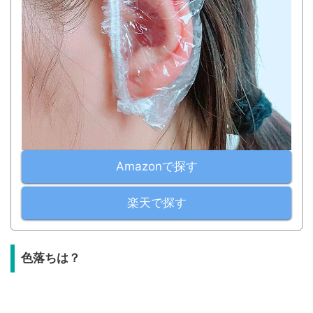
Amazonで探す
楽天で探す
色落ちは？