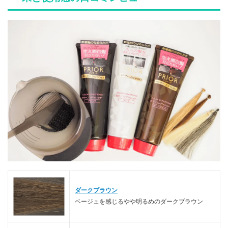
ダークブラウン
ベージュを感じるやや明るめのダークブラウン