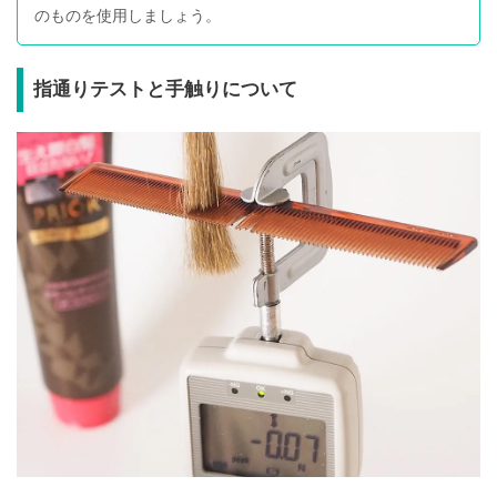
のものを使用しましょう。
指通りテストと手触りについて