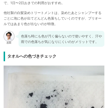
で、1日〜2日おきでの利用がおすすめ。
他社製の白髪染めトリートメントは、染めたあとシャンプーする
ごとに泡に色が出てどんどん色落ちしていくのですが、プリオー
ルではあまり色が出ないのが特徴。
色落ち時にも色が汚く偏らないので使いやすく、汗や
雨での色落ちが気になりにくいのがメリットです。
タオルへの色づきチェック