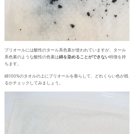
プリオールには酸性のタール系色素が使われていますが、タール
系色素のような酸性の色素は
綿を染めることができない
特徴を持
ちます。
綿100%のタオルの上にプリオールを垂らして、どれくらい色が残
るかチェックしてみましょう。