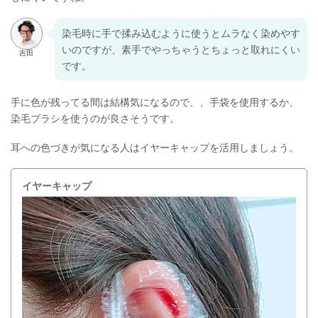
染毛時に手で揉み込むように使うとムラなく染めやす
いのですが、素手でやっちゃうとちょっと取れにくい
です。
手に色が残ってる間は結構気になるので、、手袋を使用するか、
染毛ブラシを使うのが良さそうです。
耳への色づきが気になる人はイヤーキャップを活用しましょう。
イヤーキャップ