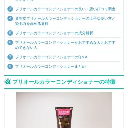
3
プリオールカラーコンディショナーの良い・悪い口コミ調査
4
資生堂プリオールカラーコンディショナーの上手な使い方と
染毛力を高める裏技
5
プリオールカラーコンディショナーの成分解析
6
プリオールカラーコンディショナーがおすすめな人とおすす
めできない人
7
プリオールカラーコンディショナーのQ＆A
8
プリオールカラーコンディショナーまとめ
プリオールカラーコンディショナーの特徴