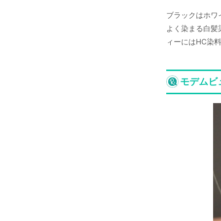
ブラックはホワ
よく染まる白髪
ィーにはHC染
モデムビ