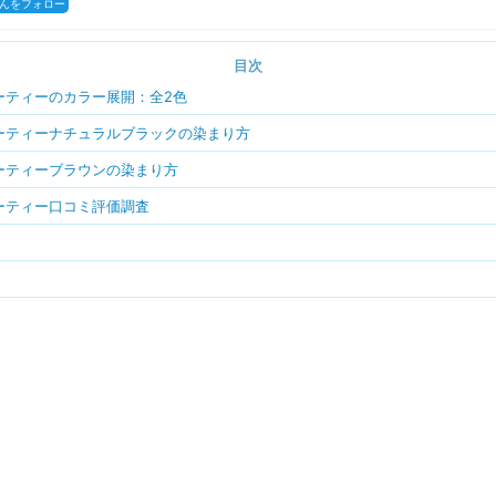
coさんをフォロー
目次
ーティーのカラー展開：全2色
ーティーナチュラルブラックの染まり方
ーティーブラウンの染まり方
ーティー口コミ評価調査