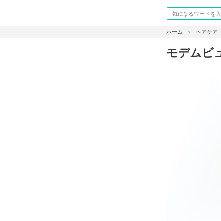
ホーム
ヘアケア
モデムビ