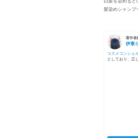
白髪を染めると
髪染めシャンプ
著作者
伊東
コスメコンシェ
としており、正