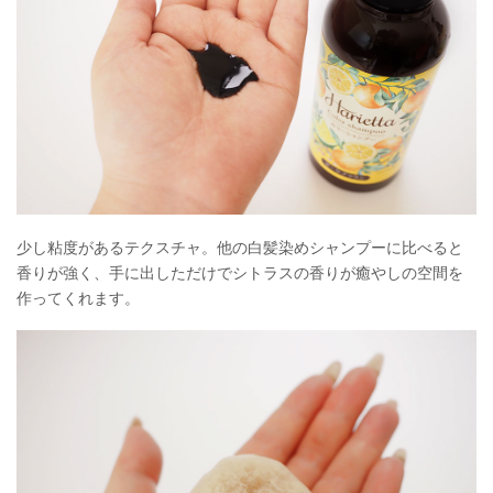
少し粘度があるテクスチャ。他の白髪染めシャンプーに比べると
香りが強く、手に出しただけでシトラスの香りが癒やしの空間を
作ってくれます。