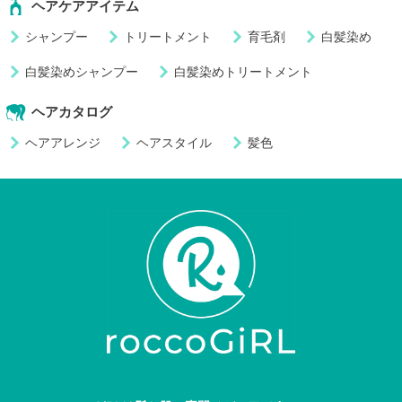
ヘアケアアイテム
シャンプー
トリートメント
育毛剤
白髪染め
白髪染めシャンプー
白髪染めトリートメント
ヘアカタログ
ヘアアレンジ
ヘアスタイル
髪色