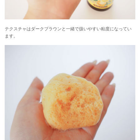
テクスチャはダークブラウンと一緒で扱いやすい粘度になってい
ます。