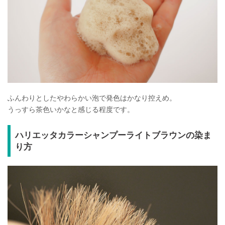
ふんわりとしたやわらかい泡で発色はかなり控えめ。
うっすら茶色いかなと感じる程度です。
ハリエッタカラーシャンプーライトブラウンの染ま
り方