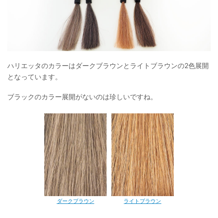
ハリエッタのカラーはダークブラウンとライトブラウンの2色展開
となっています。
ブラックのカラー展開がないのは珍しいですね。
ダークブラウン
ライトブラウン