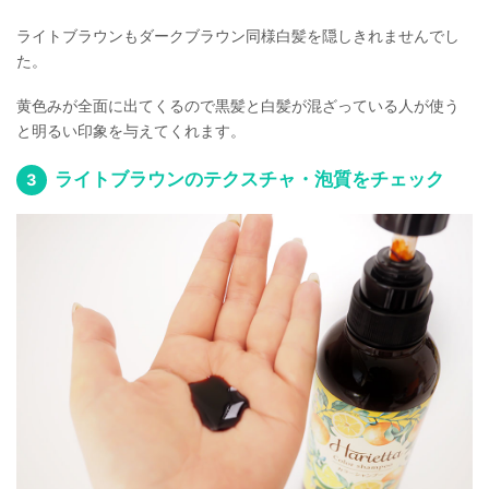
ライトブラウンもダークブラウン同様白髪を隠しきれませんでし
た。
黄色みが全面に出てくるので黒髪と白髪が混ざっている人が使う
と明るい印象を与えてくれます。
ライトブラウンのテクスチャ・泡質をチェック