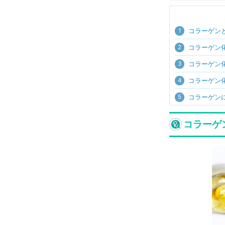
1
コラーゲン
2
コラーゲン
3
コラーゲン
4
コラーゲン
5
コラーゲン
コラーゲ