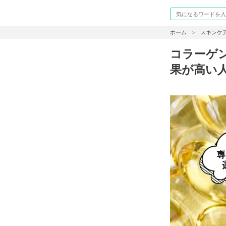
ホーム
スキンケ
コラーゲ
果が高い