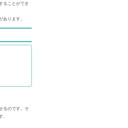
することができ
があります。
せるのです。そ
す。