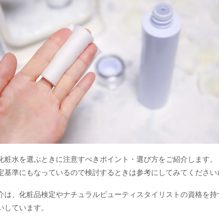
化粧水を選ぶときに注意すべきポイント・選び方をご紹介します。
定基準にもなっているので検討するときは参考にしてみてください
介は、化粧品検定やナチュラルビューティスタイリストの資格を持
いしています。