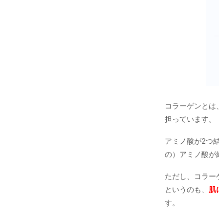
コラーゲンとは
担っています。
アミノ酸が2つ
の）アミノ酸が
ただし、コラー
というのも、
肌
す。