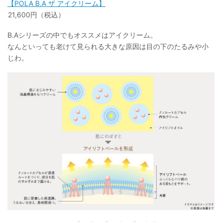
【POLA B.A ザ アイクリーム】
21,600円（税込）
B.Aシリーズの中でもオススメはアイクリーム。
なんといっても老けて見られる大きな原因は目の下のたるみや小
じわ。