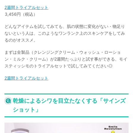
2週間トライアルセット
3,456円（税込）
どんなアイテムを試してみても、肌の状態に変化がない・物足り
ないという人は、このようなワンランク上のスキンケアをしてみ
るのがオススメ。
まずは全製品（クレンジングクリーム・ウォッシュ・ローショ
ン・ミルク・クリーム）が2週間たっぷりと試す事ができる、モイ
スティッシモのトライアルセットで試してみてください◎
2週間トライアルセット
乾燥によるシワを目立たなくする「サインズ
ショット」