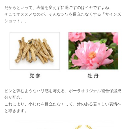
だからといって、表情を変えずに過ごすのはイヤですよね。
そこでオススメなのが、そんなシワを目立たなくする「サインズ
ショット。」
ピンと弾むようなハリ感を与える、ポーラオリジナル複合保湿成
分が配合。
これにより、小じわを目立たなくして、針のある若々しい表情へ
と導きます。