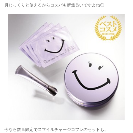
月じっくりと使えるからコスパも断然良いですよね◎
今なら数量限定でスマイルチャージコフレのセットも。