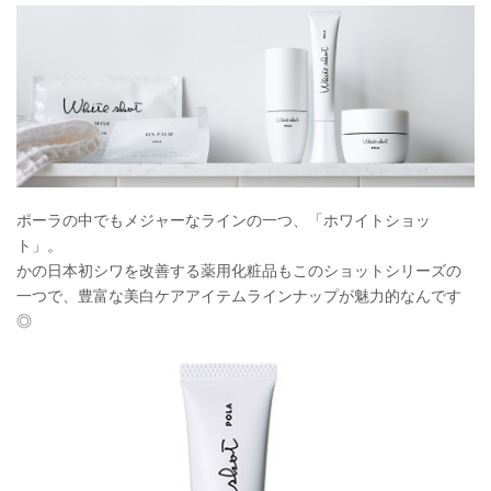
ポーラの中でもメジャーなラインの一つ、「ホワイトショッ
ト」。
かの日本初シワを改善する薬用化粧品もこのショットシリーズの
一つで、豊富な美白ケアアイテムラインナップが魅力的なんです
◎