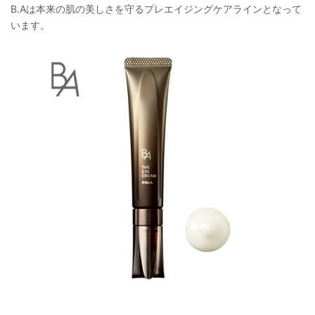
B.Aは本来の肌の美しさを守るプレエイジングケアラインとなって
います。