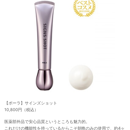
【ポーラ】サインズショット
10,800円（税込）
医薬部外品で安心品質というところも魅力的。
これだけの機能性を持っているからこそ朝晩のみの使用で、約4ヶ