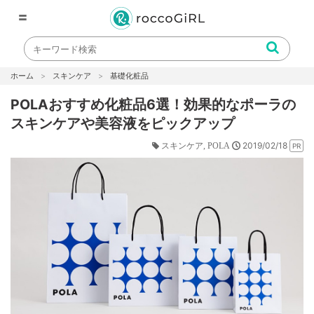
〓
ホーム
スキンケア
基礎化粧品
POLAおすすめ化粧品6選！効果的なポーラの
スキンケアや美容液をピックアップ
2019/02/18
スキンケア
POLA