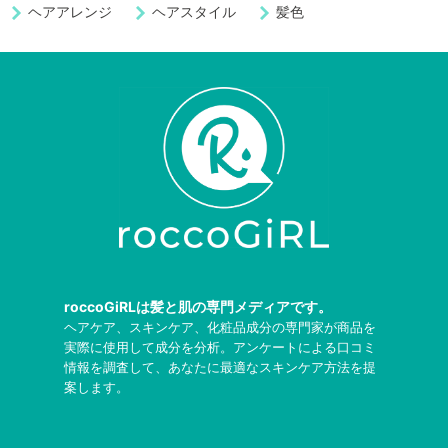
ヘアアレンジ
ヘアスタイル
髪色
roccoGiRLは髪と肌の専門メディアです。
ヘアケア、スキンケア、化粧品成分の専門家が商品を
実際に使用して成分を分析。アンケートによる口コミ
情報を調査して、あなたに最適なスキンケア方法を提
案します。