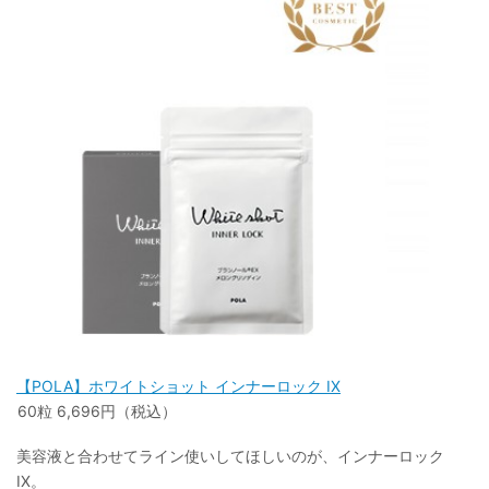
【POLA】ホワイトショット インナーロック IX
60粒 6,696円（税込）
美容液と合わせてライン使いしてほしいのが、インナーロック
IX。