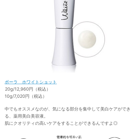
ポーラ ホワイトショット
20g/12,960円（税込）
10g/7,020円（税込）
中でもオススメなのが、気になる部分を集中して美白ケアができ
る、薬用美白美容液。
肌にクオリティの高いケアをすることができるんですよ◎