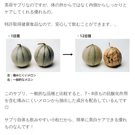
美容サプリなのですが、体の外からではなく内側からしっかりと
ケアしてくれる優れもの。
特許取得健康食品なので、安心して飲むことができます、。
このサプリ、一般的な品種と比較すると、7～8倍もの抗酸化作用
を含む痛みにくいメロンから抽出した成分を配合しているんです
◎
サプリ自体も飲みやすい小粒だから、簡単に美白ケアできる優れ
ものなんです！