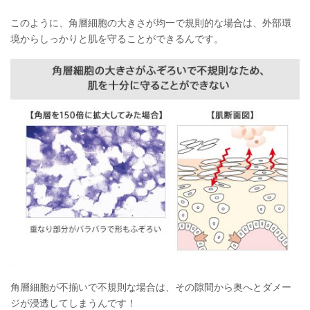
このように、角層細胞の大きさが均一で規則的な場合は、外部環
境からしっかりと肌を守ることができるんです。
角層細胞が不揃いで不規則な場合は、その隙間から奥へとダメー
ジが浸透してしまうんです！