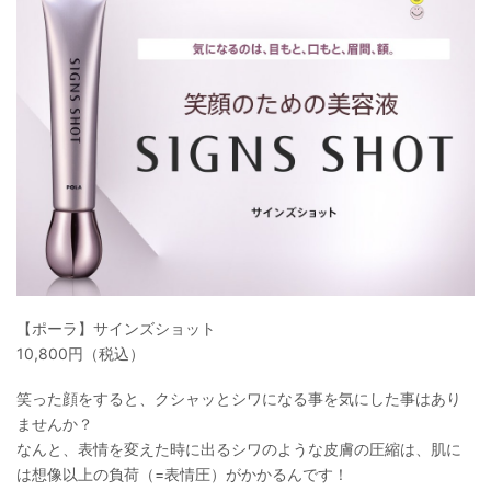
【ポーラ】サインズショット
10,800円（税込）
笑った顔をすると、クシャッとシワになる事を気にした事はあり
ませんか？
なんと、表情を変えた時に出るシワのような皮膚の圧縮は、肌に
は想像以上の負荷（=表情圧）がかかるんです！