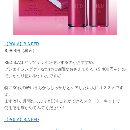
【POLA】B.A RED
8,964円（税込）
RED B.Aはガッツリライン使いするのがおすすめ。
プレエイジングケアなだけに値段がおさえてある（5,400円～）の
で、かなり使いやすいんです◎
特に30代の若いうちからしっかりとケアしたい人にオススメです
よ。
まずは1ヶ月間たっぷりと試すことができるスターターキットで、
使用感を確かめてみてください！
【POLA】B.A RED