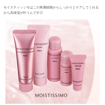
モイスティッシモはこの角層細胞からしっかりとケアしてくれる
から高保湿が叶うんです◎