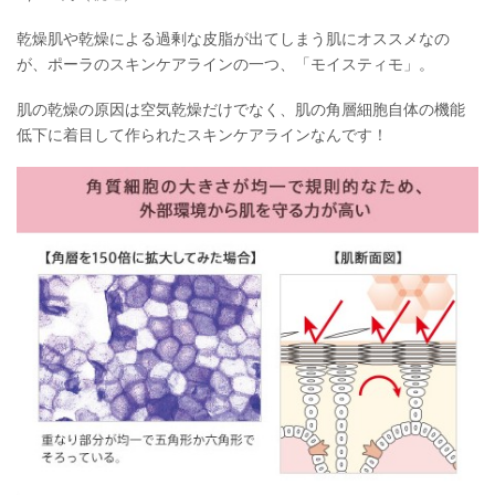
乾燥肌や乾燥による過剰な皮脂が出てしまう肌にオススメなの
が、ポーラのスキンケアラインの一つ、「モイスティモ」。
肌の乾燥の原因は空気乾燥だけでなく、肌の角層細胞自体の機能
低下に着目して作られたスキンケアラインなんです！