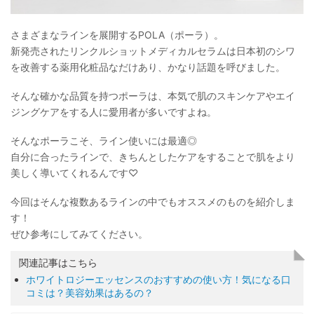
さまざまなラインを展開するPOLA（ポーラ）。
新発売されたリンクルショットメディカルセラムは日本初のシワ
を改善する薬用化粧品なだけあり、かなり話題を呼びました。
そんな確かな品質を持つポーラは、本気で肌のスキンケアやエイ
ジングケアをする人に愛用者が多いですよね。
そんなポーラこそ、ライン使いには最適◎
自分に合ったラインで、きちんとしたケアをすることで肌をより
美しく導いてくれるんです♡
今回はそんな複数あるラインの中でもオススメのものを紹介しま
す！
ぜひ参考にしてみてください。
関連記事はこちら
ホワイトロジーエッセンスのおすすめの使い方！気になる口
コミは？美容効果はあるの？