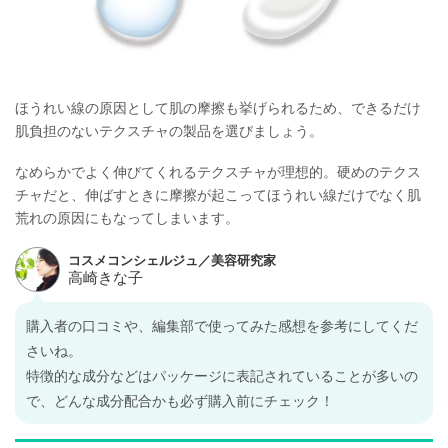
ほうれい線の原因として肌の摩擦も挙げられるため、できるだけ
肌負担のないテクスチャの製品を選びましょう。
なめらかでよく伸びてくれるテクスチャが理想的。硬めのテクス
チャだと、伸ばすときに摩擦が起こってほうれい線だけでなく肌
荒れの原因にもなってしまいます。
購入者の口コミや、編集部で使ってみた感想を参考にしてくだ
さいね。
特徴的な成分などはパッケージに表記されていることが多いの
で、どんな成分配合かも必ず購入前にチェック！