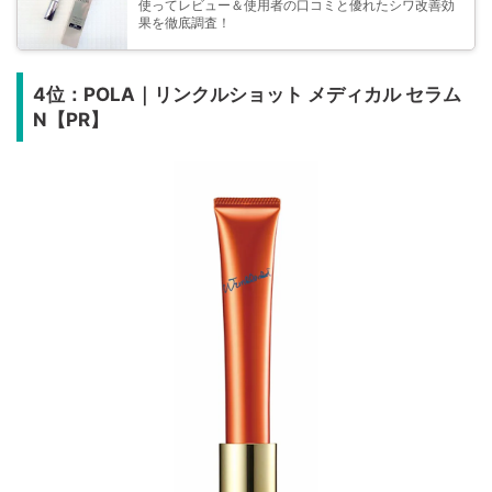
使ってレビュー＆使用者の口コミと優れたシワ改善効
果を徹底調査！
4位：POLA｜リンクルショット メディカル セラム
N【PR】