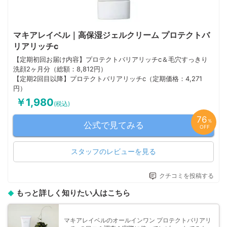
マキアレイベル｜高保湿ジェルクリーム プロテクトバ
リアリッチc
【定期初回お届け内容】プロテクトバリアリッチc＆毛穴すっきり
洗顔2ヶ月分（総額：8,812円）
【定期2回目以降】プロテクトバリアリッチc（定期価格：4,271
円）
￥1,980
(税込)
76
％
公式で見てみる
OFF
スタッフのレビューを見る
クチコミを投稿する
もっと詳しく知りたい人はこちら
マキアレイベルのオールインワン プロテクトバリアリ