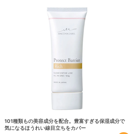
101種類もの美容成分を配合。豊富すぎる保湿成分で
気になるほうれい線目立ちをカバー