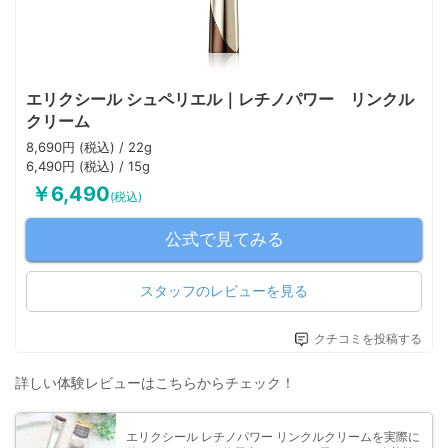
エリクシール シュペリエル｜レチノパワー リンクル
クリーム
8,690円 (税込) / 22g
6,490円 (税込) / 15g
￥6,490
(税込)
公式で見てみる
スタッフのレビューを見る
クチコミを投稿する
詳しい体験レビューはこちらからチェック！
エリクシール レチノパワー リンクルクリームを実際に