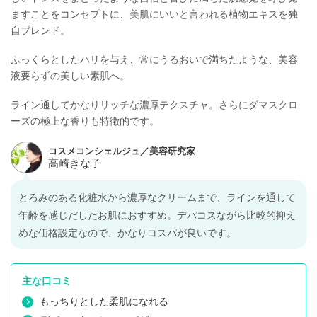
ますことをコンセプトに、美肌にいいと言われる植物エキスを独
自ブレンド。
ふっくらとしたハリを与え、常にうるおいで満ちたような、美容
液要らずの美しい素肌へ。
ライン通してかなりリッチな濃厚テクスチャ。さらにダマスクロ
ーズの極上な香りも特徴的です。
とろみのある化粧水から濃厚なクリームまで、ラインを通して
年齢を感じだしたお肌におすすめ。デパコスながら比較的抑え
めな価格設定なので、かなりコスパが良いです。
主な口コミ
もっちりとした柔肌になれる