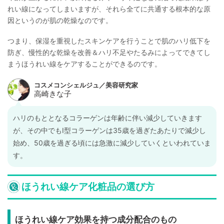
れい線になってしまいますが、それら全てに共通する根本的な原
因というのが肌の乾燥なのです。
つまり、保湿を重視したスキンケアを行うことで肌のハリ低下を
防ぎ、慢性的な乾燥を改善＆ハリ不足やたるみによってできてし
まうほうれい線をケアすることができるのです。
ハリのもととなるコラーゲンは年齢に伴い減少していきます
が、その中でもI型コラーゲンは35歳を過ぎたあたりで減少し
始め、50歳を過ぎる頃には急激に減少していくといわれていま
す。
ほうれい線ケア化粧品の選び方
ほうれい線ケア効果を持つ成分配合のもの