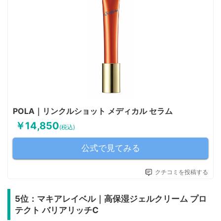
POLA｜リンクルショット メディカル セラム
￥14,850
(税込)
公式で見てみる
クチコミを投稿する
5位：マキアレイベル｜高保湿ジェルクリーム プロ
テクト バリアリッチC