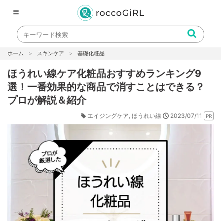
〓
ホーム
スキンケア
基礎化粧品
ほうれい線ケア化粧品おすすめランキング9
選！一番効果的な商品で消すことはできる？
プロが解説＆紹介
2023/07/11
エイジングケア
ほうれい線