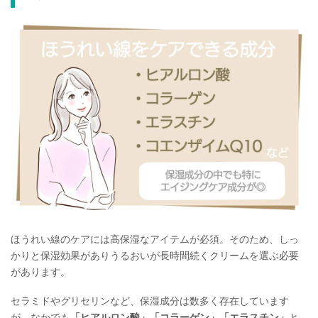
ほうれい線のケアには高保湿なアイテムが必須。そのため、しっ
かりと保湿効果がありうるおいが長時間続くクリームを選ぶ必要
があります。
セラミドやグリセリンなど、保湿成分は数多く存在しています
が、なかでも
「ヒアルロン酸」「コラーゲン」「エラスチン」
と