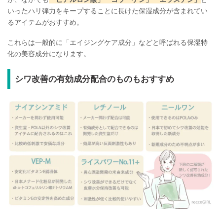
いったハリ弾力をキープすることに長けた保湿成分が含まれてい
るアイテムがおすすめ。
これらは一般的に「エイジングケア成分」などと呼ばれる保湿特
化の美容成分になります。
シワ改善の有効成分配合のものもおすすめ