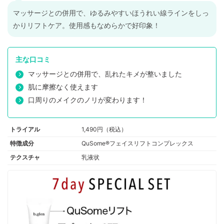
マッサージとの併用で、ゆるみやすいほうれい線ラインをしっ
かりリフトケア。使用感もなめらかで好印象！
主な口コミ
マッサージとの併用で、乱れたキメが整いました
肌に摩擦なく使えます
口周りのメイクのノリが変わります！
トライアル
1,490円（税込）
特徴成分
QuSome®フェイスリフトコンプレックス
テクスチャ
乳液状