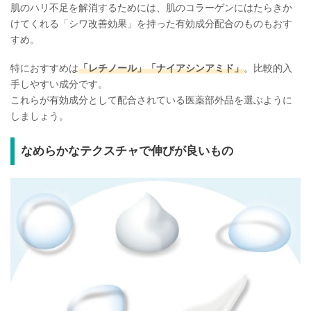
肌のハリ不足を解消するためには、肌のコラーゲンにはたらきか
けてくれる「シワ改善効果」を持った有効成分配合のものもおす
すめ。
特におすすめは
「レチノール」「ナイアシンアミド」
。比較的入
手しやすい成分です。
これらが有効成分として配合されている医薬部外品を選ぶように
しましょう。
なめらかなテクスチャで伸びが良いもの