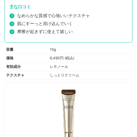
主な口コミ
なめらかな質感で心地いいテクスチャ
肌にすーっと溶け込んでいく
摩擦が起きずに使えて嬉しい
容量
15g
価格
6,490円 (税込)
有効成分
レチノール
テクスチャ
しっとりクリーム