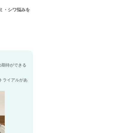
ミ・シワ悩みを
の期待ができる
トライアルがあ