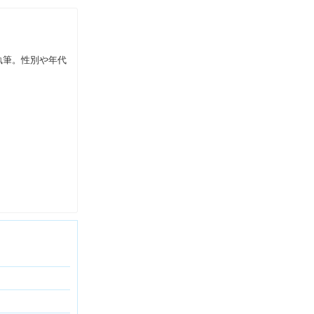
執筆。性別や年代