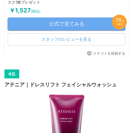
スク1枚プレゼント
￥1,527
(税込)
76
％
公式で見てみる
OFF
スタッフのレビューを見る
クチコミを投稿する
アテニア｜ドレスリフト フェイシャルウォッシュ