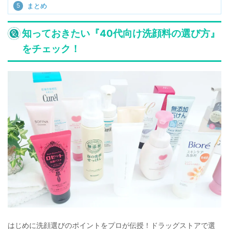
5
まとめ
知っておきたい『40代向け洗顔料の選び方』
をチェック！
はじめに洗顔選びのポイントをプロが伝授！ドラッグストアで選