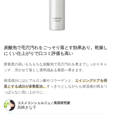
炭酸泡で毛穴汚れをごっそり落とす効果あり。乾燥し
にくい仕上がりで口コミ評価も高い
密着度の高いもちもちな炭酸泡で毛穴汚れを奥までしっかりキャ
ッチ、浮かせて落とし透明感ある素肌へ導きます。
保湿成分にはヒアルロン酸やコラーゲンと、
エイジングケアを得
意とする成分が多数配合。
すっきりとしながらも保湿感が残るつ
っぱらない洗い上がりに。