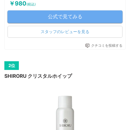
￥980
(税込)
公式で見てみる
スタッフのレビューを見る
クチコミを投稿する
SHIRORU クリスタルホイップ