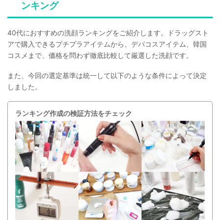
ンキング
40代におすすめの洗顔ランキングをご紹介します。ドラッグスト
アで購入できるプチプラアイテムから、デパコスアイテム、韓国
コスメまで、価格を問わず徹底比較して厳選した洗顔です。
また、今回の選定基準は統一して以下のような条件によって決定
しました。
ランキング作成の検証方法をチェック