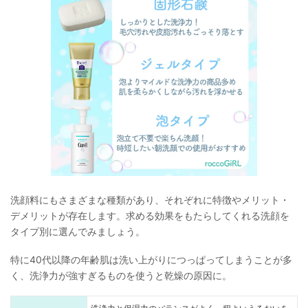
洗顔料にもさまざまな種類があり、それぞれに特徴やメリット・
デメリットが存在します。求める効果をもたらしてくれる洗顔を
タイプ別に選んでみましょう。
特に40代以降の年齢肌は洗い上がりにつっぱってしまうことが多
く、洗浄力が強すぎるものを使うと乾燥の原因に。