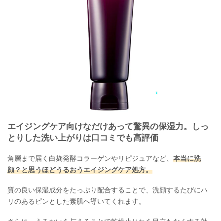
エイジングケア向けなだけあって驚異の保湿力。しっ
とりした洗い上がりは口コミでも高評価
角層まで届く白麹発酵コラーゲンやリピジュアなど、
本当に洗
顔？と思うほどうるおうエイジングケア処方。
質の良い保湿成分をたっぷり配合することで、洗顔するたびにハ
リのあるピンとした素肌へ導いてくれます。