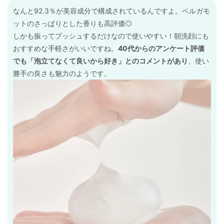
なんと92.3％が美容成分で構成されているんですよ。ベルガモ
ットのさっぱりとした香りも高評価◎
しかも振ってプッシュするだけなので使いやすい！朝洗顔にも
おすすめな手軽さがいいですね。
40代からのアンケート評価
でも「泡立てなくて良いから好き」とのコメントがあり
、使い
勝手の良さも魅力のようです。