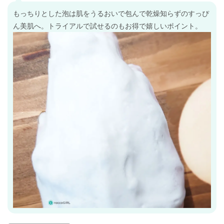
もっちりとした泡は肌をうるおいで包んで乾燥知らずのすっぴ
ん美肌へ。トライアルで試せるのもお得で嬉しいポイント。