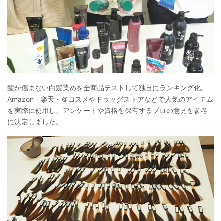
髪が傷まない白髪染めを全商品テストして独自にランキング化。
Amazon・楽天・＠コスメやドラッグストアなどで人気のアイテム
を実際に使用し、アンケートや資格を保有するプロの意見を参考
に決定しました。