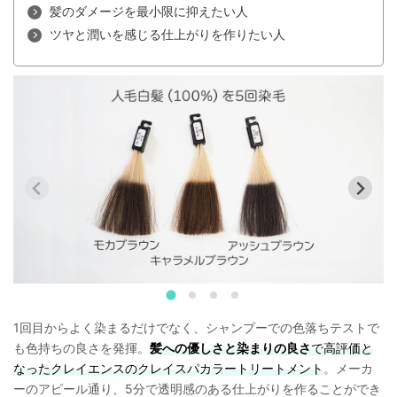
髪のダメージを最小限に抑えたい人
ツヤと潤いを感じる仕上がりを作りたい人
1回目からよく染まるだけでなく、シャンプーでの色落ちテストで
も色持ちの良さを発揮。
髪への優しさと染まりの良さ
で高評価と
なったクレイエンスのクレイスパカラートリートメント
。メーカ
ーのアピール通り、5分で透明感のある仕上がりを作ることができ