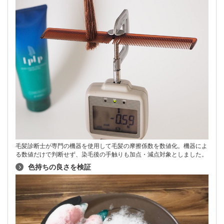
毛髪診断士が専門の機器を使用して毛髪の摩擦係数を数値化。機器によ
る数値だけで判断せず、染毛後の手触りも加点・減点対象としました。
色持ちの良さを検証