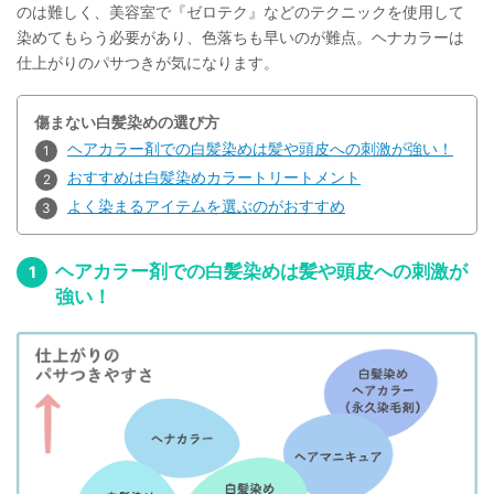
のは難しく、美容室で『ゼロテク』などのテクニックを使用して
染めてもらう必要があり、色落ちも早いのが難点。ヘナカラーは
仕上がりのパサつきが気になります。
傷まない白髪染めの選び方
ヘアカラー剤での白髪染めは髪や頭皮への刺激が強い！
おすすめは白髪染めカラートリートメント
よく染まるアイテムを選ぶのがおすすめ
ヘアカラー剤での白髪染めは髪や頭皮への刺激が
強い！