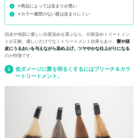
✗商品によっては染まりが悪い
✗カラー履歴のない髪は染まりにくい
頭皮や地肌に優しい白髪染めを選ぶなら、白髪染めトリートメン
トが正解。優しいだけでなくトリートメント効果もあり、
髪や頭
皮にうるおいを与えながら染め上げ、ツヤやかな仕上がりになる
のが特徴です。
低ダメージに髪を明るくするにはブリーチ＆カラ
ートリートメント。