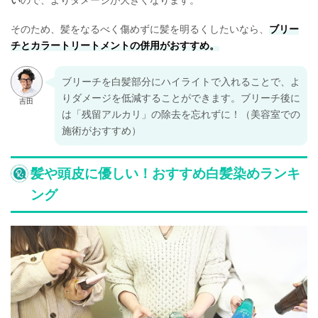
そのため、髪をなるべく傷めずに髪を明るくしたいなら、
ブリー
チとカラートリートメントの併用がおすすめ。
ブリーチを白髪部分にハイライトで入れることで、よ
りダメージを低減することができます。ブリーチ後に
は「残留アルカリ」の除去を忘れずに！（美容室での
施術がおすすめ）
髪や頭皮に優しい！おすすめ白髪染めランキ
ング