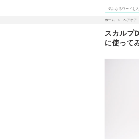
ホーム
ヘアケア
スカルプ
に使って