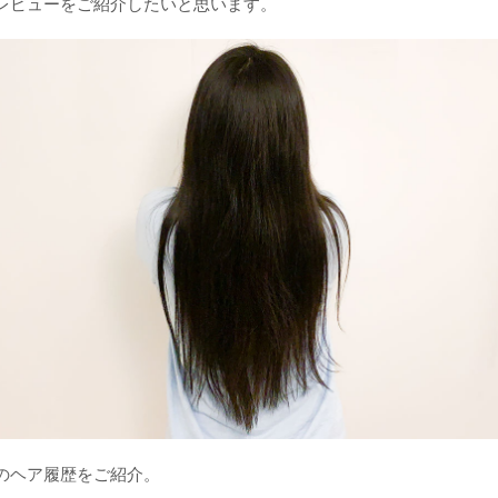
レビューをご紹介したいと思います。
のヘア履歴をご紹介。