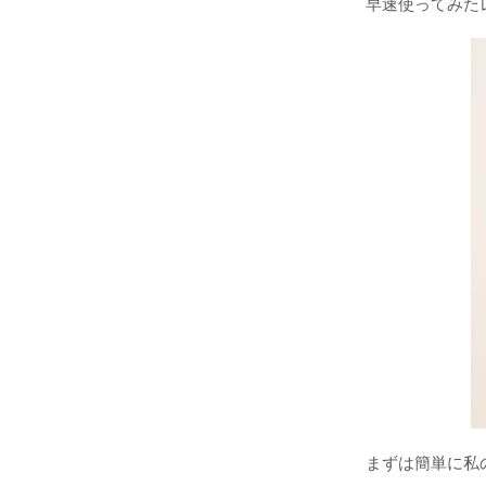
早速使ってみた
まずは簡単に私