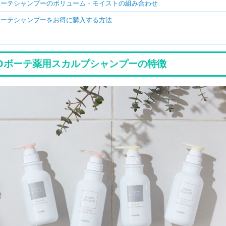
ボーテシャンプーのボリューム・モイストの組み合わせ
ボーテシャンプーをお得に購入する方法
Dボーテ薬用スカルプシャンプーの特徴