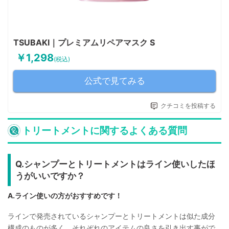
TSUBAKI｜プレミアムリペアマスク S
￥1,298
(税込)
公式で見てみる
クチコミを投稿する
トリートメントに関するよくある質問
Q.シャンプーとトリートメントはライン使いしたほ
うがいいですか？
A.ライン使いの方がおすすめです！
ラインで発売されているシャンプーとトリートメントは似た成分
構成のものが多く、それぞれのアイテムの良さを引き出す事がで