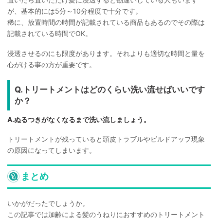
が、基本的には5分～10分程度で十分です。
稀に、放置時間の時間が記載されている商品もあるのでその際は
記載されている時間でOK。
浸透させるのにも限度があります。それよりも適切な時間と量を
心がける事の方が重要です。
Q.トリートメントはどのくらい洗い流せばいいです
か？
A.ぬるつきがなくなるまで洗い流しましょう。
トリートメントが残っていると頭皮トラブルやビルドアップ現象
の原因になってしまいます。
まとめ
いかがだったでしょうか。
この記事では加齢による髪のうねりにおすすめのトリートメント