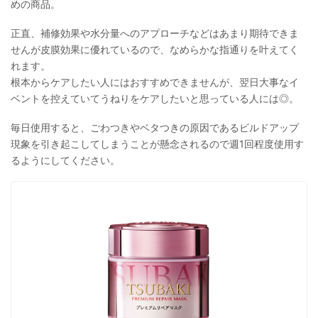
めの商品。
正直、補修効果や水分量へのアプローチなどはあまり期待できま
せんが皮膜効果に優れているので、なめらかな指通りを叶えてく
れます。
根本からケアしたい人にはおすすめできませんが、翌日大事なイ
ベントを控えていてうねりをケアしたいと思っている人には◎。
毎日使用すると、ごわつきやベタつきの原因であるビルドアップ
現象を引き起こしてしまうことが懸念されるので週1回程度使用す
るようにしてください。