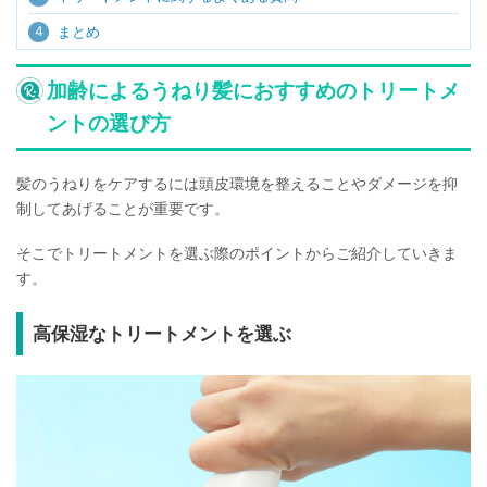
4
まとめ
加齢によるうねり髪におすすめのトリートメ
ントの選び方
髪のうねりをケアするには頭皮環境を整えることやダメージを抑
制してあげることが重要です。
そこでトリートメントを選ぶ際のポイントからご紹介していきま
す。
高保湿なトリートメントを選ぶ