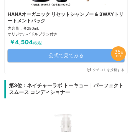
HANAオーガニック リセットシャンプー & 3WAYトリ
ートメントパック
内容量：各280mL
オリジナルパドルブラシ付き
￥4,504
(税込)
35
％
公式で見てみる
OFF
クチコミを投稿する
第3位：ネイチャーラボ トーキョー｜パーフェクト
スムース コンディショナー