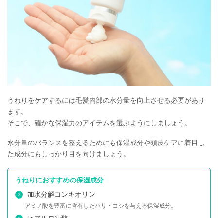
うねりをケアするには毛髪内部の水分量を向上させる必要があり
ます。
そこで、確かな保湿力のアイテムを選ぶようにしましょう。
水分量のバランスを整えるためにも保湿成分や頭皮ケアに着目し
た成分にもしっかり目を向けましょう。
うねりにおすすめの保湿成分
加水分解コンキオリン
アミノ酸を豊富に含有したハリ・コシを与える保湿成分。
ヒアルロン酸