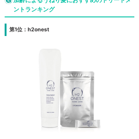
加齢によるうねり髪におすすめのトリートメ
ントランキング
第1位：h2onest