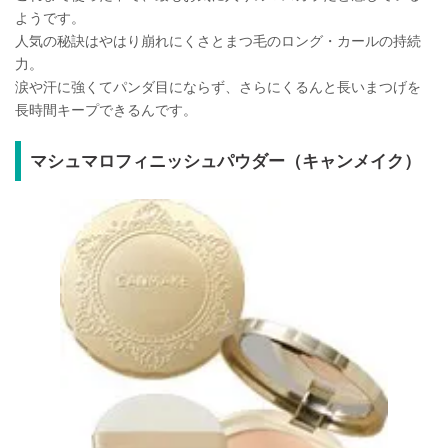
ようです。
人気の秘訣はやはり崩れにくさとまつ毛のロング・カールの持続
力。
涙や汗に強くてパンダ目にならず、さらにくるんと長いまつげを
長時間キープできるんです。
マシュマロフィニッシュパウダー（キャンメイク）