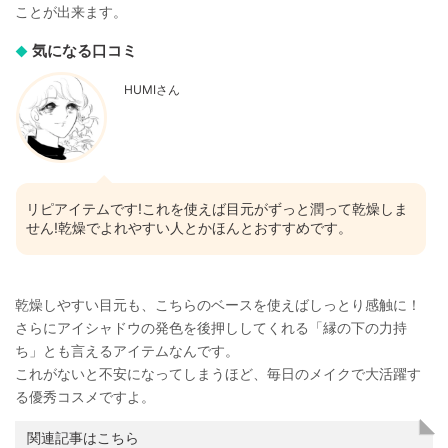
ことが出来ます。
気になる口コミ
HUMIさん
リピアイテムです!これを使えば目元がずっと潤って乾燥しま
せん!乾燥でよれやすい人とかほんとおすすめです。
乾燥しやすい目元も、こちらのベースを使えばしっとり感触に！
さらにアイシャドウの発色を後押ししてくれる「縁の下の力持
ち」とも言えるアイテムなんです。
これがないと不安になってしまうほど、毎日のメイクで大活躍す
る優秀コスメですよ。
関連記事はこちら