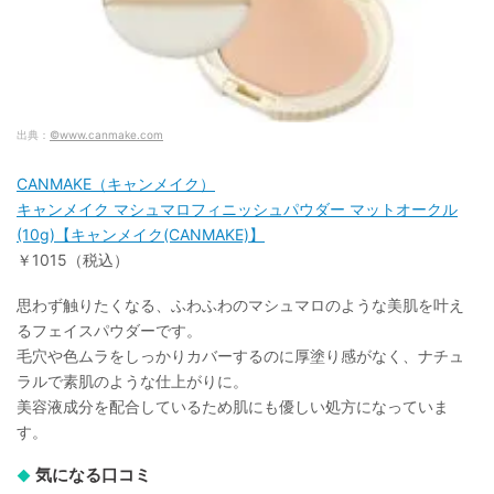
出典：
©www.canmake.com
CANMAKE（キャンメイク）
キャンメイク マシュマロフィニッシュパウダー マットオークル
(10g)【キャンメイク(CANMAKE)】
￥1015（税込）
思わず触りたくなる、ふわふわのマシュマロのような美肌を叶え
るフェイスパウダーです。
毛穴や色ムラをしっかりカバーするのに厚塗り感がなく、ナチュ
ラルで素肌のような仕上がりに。
美容液成分を配合しているため肌にも優しい処方になっていま
す。
気になる口コミ