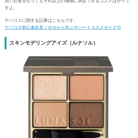
高いお金を払ってもそれ以上の価値に満足できるコスメばかりで
すよ。
デパコスに関する記事はこちらです。
デパコス初心者必見！ゼロから学ぶデパートコスメガイド♡
スキンモデリングアイズ（ルナソル）