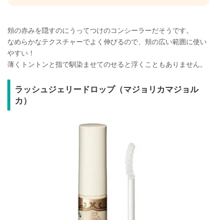
頬の赤みを隠すのにうってつけのコンシーラーだそうです。
なめらかなテクスチャーでよく伸びるので、頬の広い範囲に使い
やすい！
薄くトントンと指で馴染ませてのせると浮くこともありません。
ラッシュジェリードロップ（マジョリカマジョル
カ）