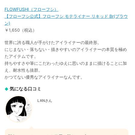
FLOWFUSHI（フローフシ）
【フローフシ公式】フローフシ モテライナー リキッド Br(ブラウ
ン)
￥1,650（税込）
世界に誇る職人が手がけたアイライナーの最終形。
にじまない・落ちない・描きやすいのアイライナーの本質を極め
たアイテムです。
持ちやすさや筆にこだわったゆえに思いのままに描けることに加
え、耐水性も抜群。
かつてない優秀なアイライナーなんです。
気になる口コミ
LANさん