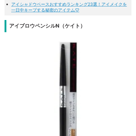
アイシャドウベースおすすめランキング23選！アイメイクを
一日中キープする秘密のアイテム♡
アイブロウペンシルN（ケイト）