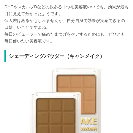
DHCやスカルプDなどの数あるまつ毛美容液の中でも、効果が最も
目に見えて分かったようです。
個人差はあるかもしれませんが、自分自身で効果が実感できるの
は嬉しいことですよね。
毎日のビューラーで痛めたまつげをケアするためにも、ぜひとも
毎日使いたい美容液です。
シェーディングパウダー（キャンメイク）