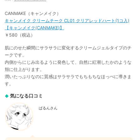
CANMAKE（キャンメイク）
キャンメイク クリームチーク CL01 クリアレッドハート(1コ入)
【キャンメイク(CANMAKE)】
￥580（税込）
肌にのせた瞬間にサラサラに変化するクリームジェルタイプのチ
ークです。
内側からにじみ出るように発色して、自然に紅潮したかのような
頬に仕上がります。
潤いたっぷりなのに質感はサラサラでもちもちなほっぺに導きま
す。
気になる口コミ
ぱるんさん