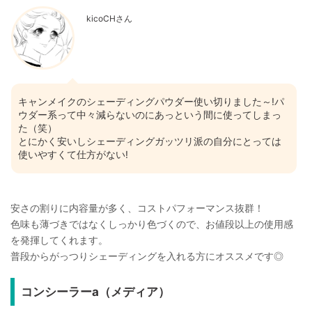
kicoCHさん
キャンメイクのシェーディングパウダー使い切りました～!パ
ウダー系って中々減らないのにあっという間に使ってしまっ
た（笑）
とにかく安いしシェーディングガッツリ派の自分にとっては
使いやすくて仕方がない!
安さの割りに内容量が多く、コストパフォーマンス抜群！
色味も薄づきではなくしっかり色づくので、お値段以上の使用感
を発揮してくれます。
普段からがっつりシェーディングを入れる方にオススメです◎
コンシーラーa（メディア）