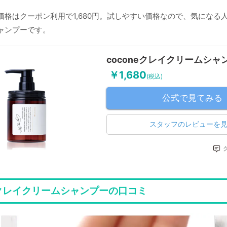
価格はクーポン利用で1,680円。試しやすい価格なので、気になる
ャンプーです。
coconeクレイクリームシャ
￥1,680
(税込)
公式で見てみる
スタッフのレビューを
neクレイクリームシャンプーの口コミ