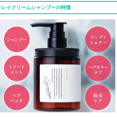
neクレイクリームシャンプーの特徴