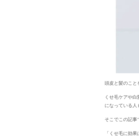
頭皮と髪のこと
くせ毛ケアや白
になっている人
そこでこの記事
「くせ毛に効果