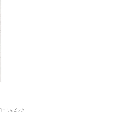
口コミをピック