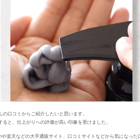
んの口コミからご紹介したいと思います。
すると、仕上がりへの評価が高い印象を受けました。
zonや楽天などの大手通販サイト、口コミサイトなどから気になった