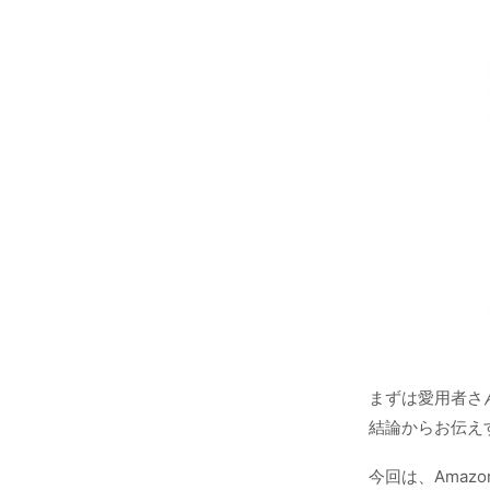
まずは愛用者さ
結論からお伝え
今回は、Ama