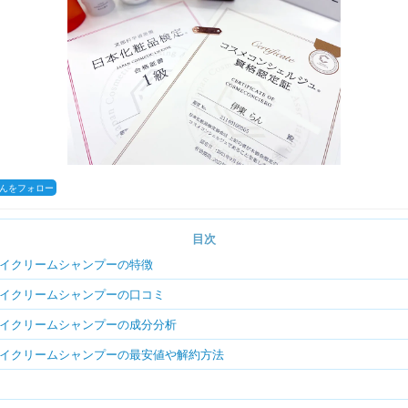
coさんをフォロー
目次
クレイクリームシャンプーの特徴
クレイクリームシャンプーの口コミ
クレイクリームシャンプーの成分分析
クレイクリームシャンプーの最安値や解約方法