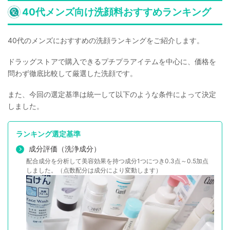
40代メンズ向け洗顔料おすすめランキング
40代のメンズにおすすめの洗顔ランキングをご紹介します。
ドラッグストアで購入できるプチプラアイテムを中心に、価格を
問わず徹底比較して厳選した洗顔です。
また、今回の選定基準は統一して以下のような条件によって決定
しました。
ランキング選定基準
成分評価（洗浄成分）
配合成分を分析して美容効果を持つ成分1つにつき0.3点～0.5加点
しました。（点数配分は成分により変動します）