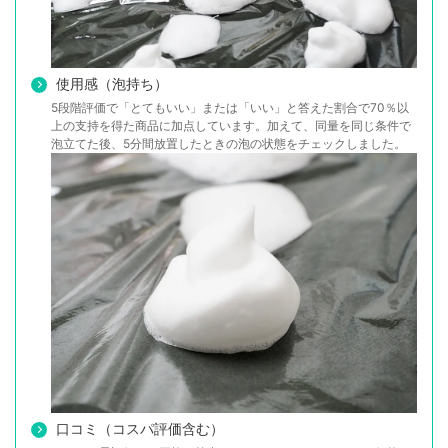
使用感（泡持ち）
5段階評価で「とてもいい」または「いい」と答えた割合で70％以
上の支持を得た商品に加点しています。加えて、同量を同じ条件で
泡立てた後、5分間放置したときの泡の状態をチェックしました。
口コミ（コスパ評価含む）