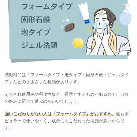
洗顔料には「フォームタイプ・泡タイプ・固形石鹸・ジェルタイ
プ」などのさまざまな種類があります。
それぞれ使用感や利便性など、得意とするものがあるので、自分
の好みに応じて選ぶのもいいでしょう。
強いこだわりがない人は「フォームタイプ」がおすすめ。
最もポ
ピュラーで使いやすく、成分にもこだわった洗顔が多いからで
す。