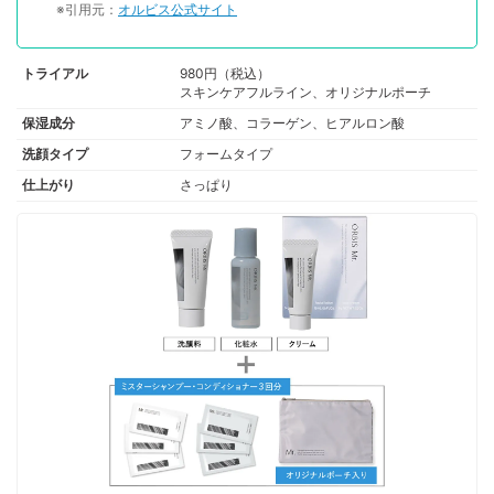
※引用元：
オルビス公式サイト
トライアル
980円（税込）
スキンケアフルライン、オリジナルポーチ
保湿成分
アミノ酸、コラーゲン、ヒアルロン酸
洗顔タイプ
フォームタイプ
仕上がり
さっぱり