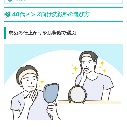
40代メンズ向け洗顔料の選び方
求める仕上がりや肌状態で選ぶ