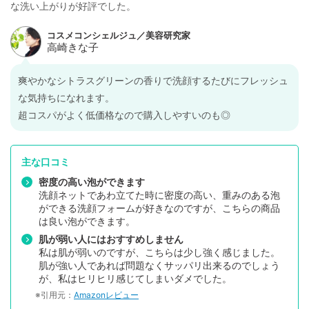
な洗い上がりが好評でした。
爽やかなシトラスグリーンの香りで洗顔するたびにフレッシュ
な気持ちになれます。
超コスパがよく低価格なので購入しやすいのも◎
主な口コミ
密度の高い泡ができます
洗顔ネットであわ立てた時に密度の高い、重みのある泡
ができる洗顔フォームが好きなのですが、こちらの商品
は良い泡ができます。
肌が弱い人にはおすすめしません
私は肌が弱いのですが、こちらは少し強く感じました。
肌が強い人であれば問題なくサッパリ出来るのでしょう
が、私はヒリヒリ感じてしまいダメでした。
※引用元：
Amazonレビュー