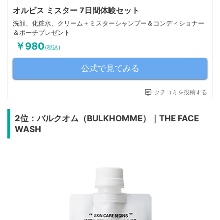
オルビス ミスター 7日間体験セット
洗顔、化粧水、クリーム＋ミスターシャンプー＆コンディショナー
＆ポーチプレゼント
￥980
(税込)
公式で見てみる
クチコミを投稿する
2位：バルクオム（BULKHOMME）｜THE FACE
WASH