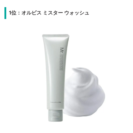
1位：オルビス ミスター ウォッシュ