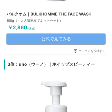
バルクオム｜BULKHOMME THE FACE WASH
100g（＋大人気泡立てネットセット）
￥2,860
(税込)
公式で見てみる
クチコミを投稿する
3位：uno（ウーノ）｜ホイップスピーディー