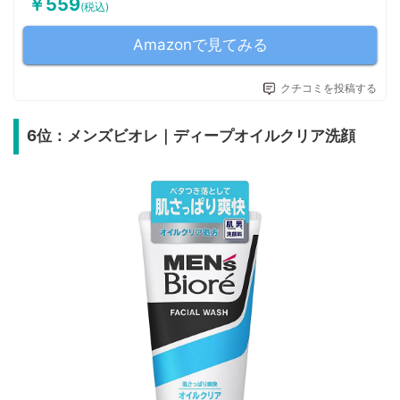
￥559
(税込)
Amazonで見てみる
クチコミを投稿する
6位：メンズビオレ｜ディープオイルクリア洗顔