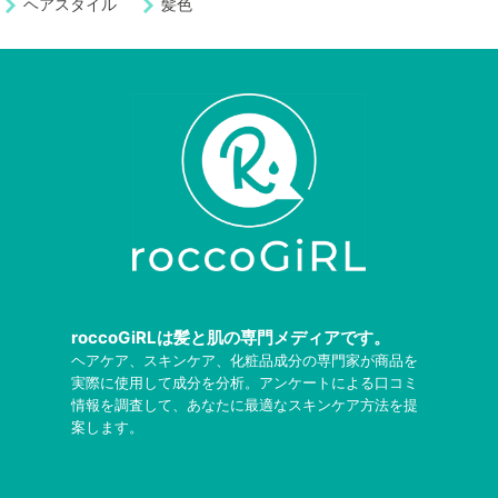
ヘアスタイル
髪色
roccoGiRLは髪と肌の専門メディアです。
ヘアケア、スキンケア、化粧品成分の専門家が商品を
実際に使用して成分を分析。アンケートによる口コミ
情報を調査して、あなたに最適なスキンケア方法を提
案します。