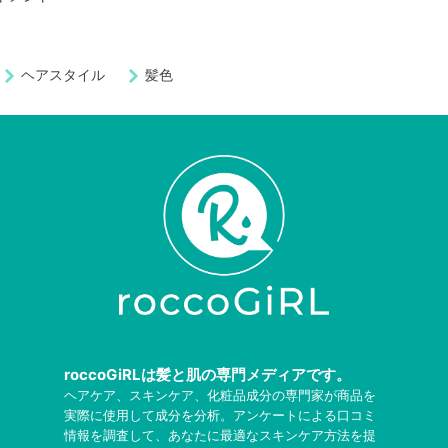
ヘアスタイル
髪色
roccoGiRLは髪と肌の専門メディアです。
ヘアケア、スキンケア、化粧品成分の専門家が商品を
実際に使用して成分を分析。アンケートによる口コミ
情報を調査して、あなたに最適なスキンケア方法を提