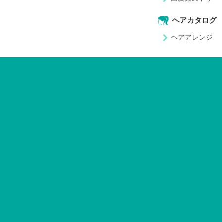
ヘアカタログ
ヘアアレンジ