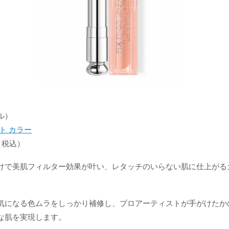
ル）
ト カラー
2（税込）
けで美肌フィルター効果が叶い、レタッチのいらない肌に仕上がる
気になる色ムラをしっかり補修し、プロアーティストが手がけたか
な肌を実現します。