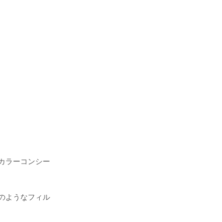
カラーコンシー
のようなフィル