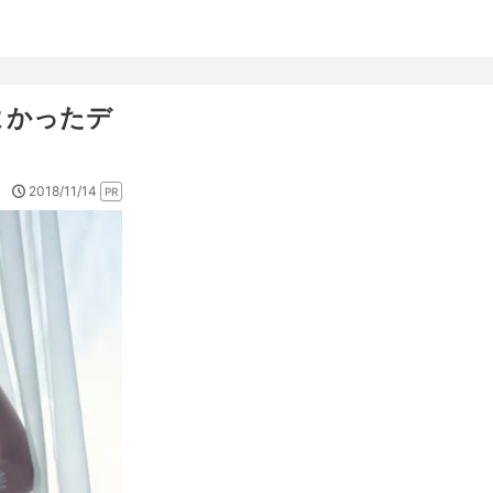
よかったデ
2018/11/14